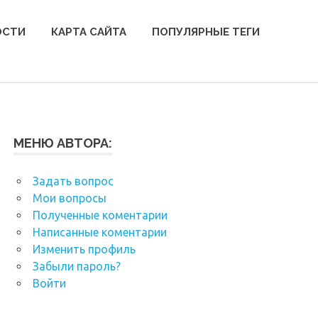
ОСТИ
КАРТА САЙТА
ПОПУЛЯРНЫЕ ТЕГИ
МЕНЮ АВТОРА:
Задать вопрос
Мои вопросы
Полученные коментарии
Написанные коментарии
Изменить профиль
Забыли пароль?
Войти