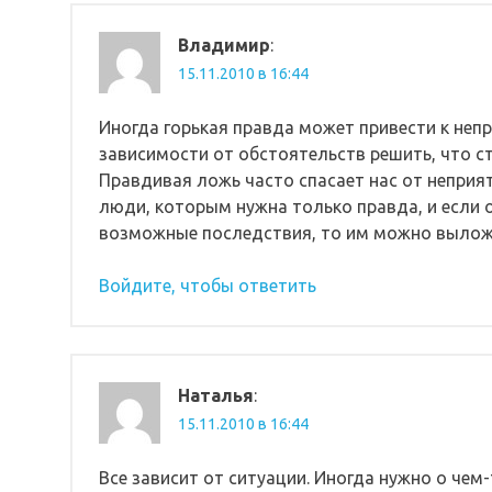
Владимир
:
15.11.2010 в 16:44
Иногда горькая правда может привести к неп
зависимости от обстоятельств решить, что сто
Правдивая ложь часто спасает нас от неприят
люди, которым нужна только правда, и если 
возможные последствия, то им можно выложи
Войдите, чтобы ответить
Наталья
:
15.11.2010 в 16:44
Все зависит от ситуации. Иногда нужно о чем