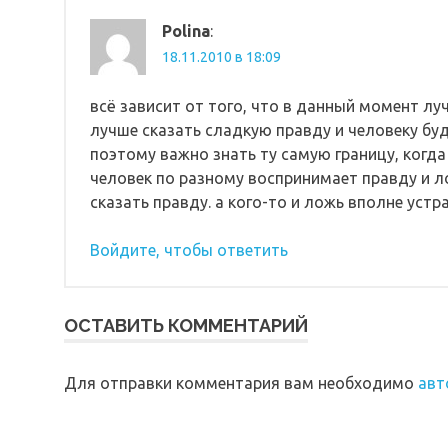
Polina
:
18.11.2010 в 18:09
всё зависит от того, что в данный момент лу
лучше сказать сладкую правду и человеку буд
поэтому важно знать ту самую границу, когда
человек по разному воспринимает правду и ло
сказать правду. а кого-то и ложь вполне устр
Войдите, чтобы ответить
ОСТАВИТЬ КОММЕНТАРИЙ
Для отправки комментария вам необходимо
авт