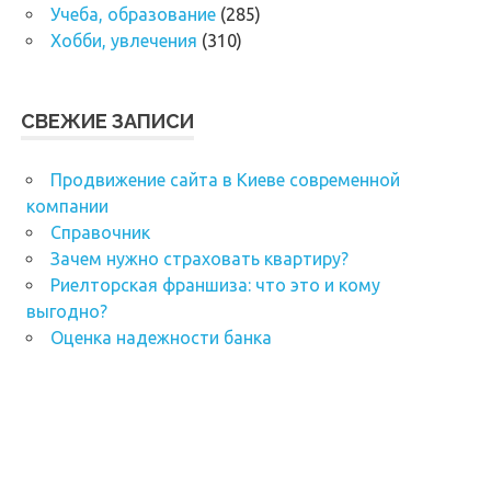
Учеба, образование
(285)
Хобби, увлечения
(310)
СВЕЖИЕ ЗАПИСИ
Продвижение сайта в Киеве современной
компании
Справочник
Зачем нужно страховать квартиру?
Риелторская франшиза: что это и кому
выгодно?
Оценка надежности банка