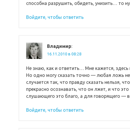
способна разрушить, обидеть, унизить… то ну
Войдите, чтобы ответить
Владимир
:
16.11.2010 в 08:28
Не знаю, как и ответить… Мне кажется, здесь 
Но одно могу сказать точно — любая ложь нес
случается так, что правду сказать нельзя, ч
прекрасно осознавать, что он лжет, и что это
слушающего это благо, а для говорящего — в
Войдите, чтобы ответить