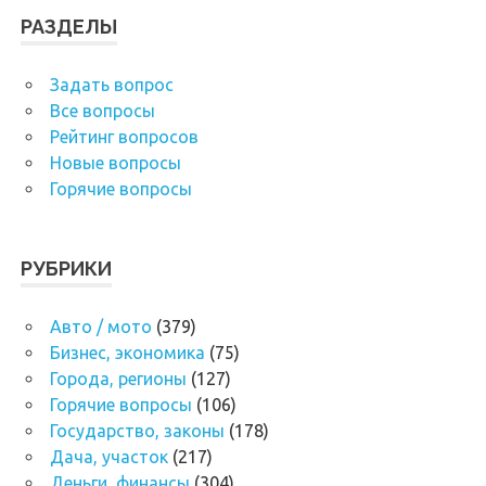
РАЗДЕЛЫ
Задать вопрос
Все вопросы
Рейтинг вопросов
Новые вопросы
Горячие вопросы
РУБРИКИ
Авто / мото
(379)
Бизнес, экономика
(75)
Города, регионы
(127)
Горячие вопросы
(106)
Государство, законы
(178)
Дача, участок
(217)
Деньги, финансы
(304)