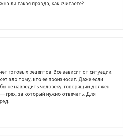
жна ли такая правда, как считаете?
нет готовых рецептов. Все зависит от ситуации.
ет зло тому, кто ее произносит. Даже если
тобы не навредить человеку, говорящий должен
 — грех, за который нужно отвечать. Для
ред.