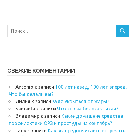
СВЕЖИЕ КОММЕНТАРИИ
Antonio
к записи
100 лет назад, 100 лет вперед.
Что бы делали вы?
Лилия
к записи
Куда укрыться от жары?
Samanta
к записи
Что это за болезнь такая?
Владимир
к записи
Какие домашние средства
профилактики ОРЗ и простуды на сентябрь?
Lady
к записи
Как вы предпочитаете встречать