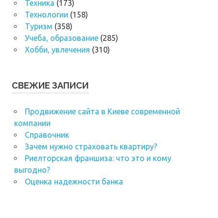
Техника
(173)
Технологии
(158)
Туризм
(358)
Учеба, образование
(285)
Хобби, увлечения
(310)
СВЕЖИЕ ЗАПИСИ
Продвижение сайта в Киеве современной
компании
Справочник
Зачем нужно страховать квартиру?
Риелторская франшиза: что это и кому
выгодно?
Оценка надежности банка