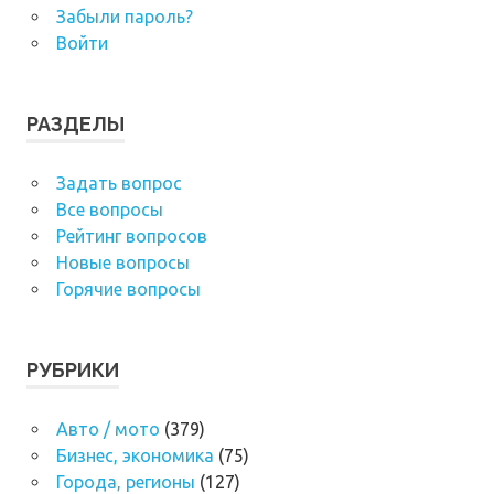
Забыли пароль?
Войти
РАЗДЕЛЫ
Задать вопрос
Все вопросы
Рейтинг вопросов
Новые вопросы
Горячие вопросы
РУБРИКИ
Авто / мото
(379)
Бизнес, экономика
(75)
Города, регионы
(127)