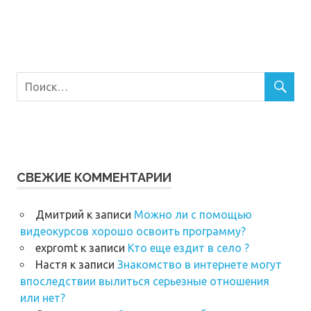
СВЕЖИЕ КОММЕНТАРИИ
Дмитрий
к записи
Можно ли с помощью
видеокурсов хорошо освоить программу?
expromt
к записи
Кто еще ездит в село ?
Настя
к записи
Знакомство в интернете могут
впоследствии вылиться серьезные отношения
или нет?