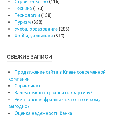
Строительство
(116)
Техника
(173)
Технологии
(158)
Туризм
(358)
Учеба, образование
(285)
Хобби, увлечения
(310)
СВЕЖИЕ ЗАПИСИ
Продвижение сайта в Киеве современной
компании
Справочник
Зачем нужно страховать квартиру?
Риелторская франшиза: что это и кому
выгодно?
Оценка надежности банка