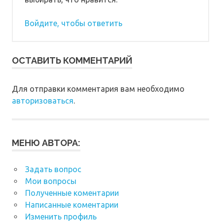
Войдите, чтобы ответить
ОСТАВИТЬ КОММЕНТАРИЙ
Для отправки комментария вам необходимо
авторизоваться
.
МЕНЮ АВТОРА:
Задать вопрос
Мои вопросы
Полученные коментарии
Написанные коментарии
Изменить профиль