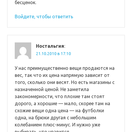
бесценок.
Войдите, чтобы ответить
Ностальгия
:
21.10.2010 в 17:10
У нас преимущественно вещи продаются на
вес, так что их цена напрямую зависит от
того, сколько они весят. Но есть магазины с
назначенной ценой. Не заметила
закономерности, что плохие там стоят
дорого, а хорошие — мало, скорее там на
схожие вещи одна цена — на футболки
одна, на брюки другая с небольшим
колебанием плюс-минус. И нужно уже
выбирать, что нравится.