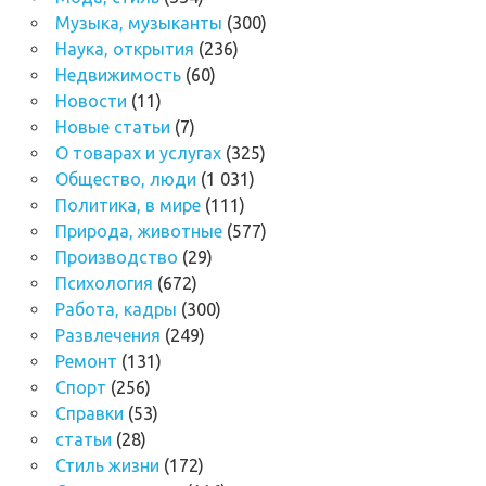
Музыка, музыканты
(300)
Наука, открытия
(236)
Недвижимость
(60)
Новости
(11)
Новые статьи
(7)
О товарах и услугах
(325)
Общество, люди
(1 031)
Политика, в мире
(111)
Природа, животные
(577)
Производство
(29)
Психология
(672)
Работа, кадры
(300)
Развлечения
(249)
Ремонт
(131)
Спорт
(256)
Справки
(53)
статьи
(28)
Стиль жизни
(172)