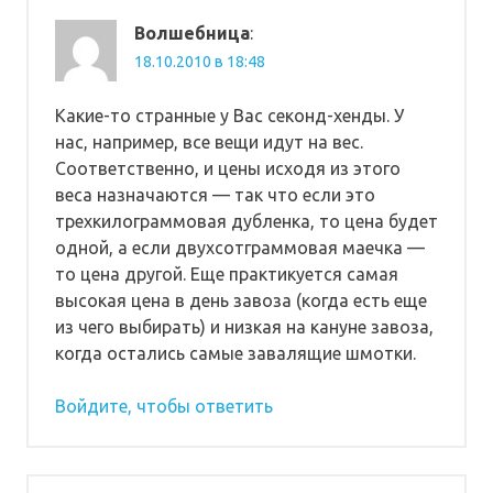
Волшебница
:
18.10.2010 в 18:48
Какие-то странные у Вас секонд-хенды. У
нас, например, все вещи идут на вес.
Соответственно, и цены исходя из этого
веса назначаются — так что если это
трехкилограммовая дубленка, то цена будет
одной, а если двухсотграммовая маечка —
то цена другой. Еще практикуется самая
высокая цена в день завоза (когда есть еще
из чего выбирать) и низкая на кануне завоза,
когда остались самые завалящие шмотки.
Войдите, чтобы ответить