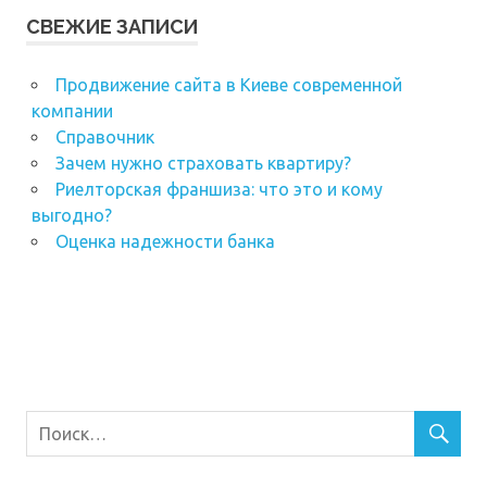
СВЕЖИЕ ЗАПИСИ
Продвижение сайта в Киеве современной
компании
Справочник
Зачем нужно страховать квартиру?
Риелторская франшиза: что это и кому
выгодно?
Оценка надежности банка