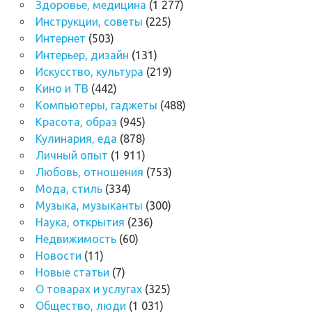
Здоровье, медицина
(1 277)
Инструкции, советы
(225)
Интернет
(503)
Интерьер, дизайн
(131)
Искусство, культура
(219)
Кино и ТВ
(442)
Компьютеры, гаджеты
(488)
Красота, образ
(945)
Кулинария, еда
(878)
Личный опыт
(1 911)
Любовь, отношения
(753)
Мода, стиль
(334)
Музыка, музыканты
(300)
Наука, открытия
(236)
Недвижимость
(60)
Новости
(11)
Новые статьи
(7)
О товарах и услугах
(325)
Общество, люди
(1 031)