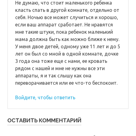
Не думаю, что стоит маленького ребенка
класть спать в другой комнате, отдельно от
себя. Ночью все может случиться и хорошо,
если ваш аппарат сработает. Не нравятся
мне такие штуки, пока ребенок маленький
мама должна быть как можно ближе к нему.
У меня двое детей, одному уже 11 лет и до 5
лет он был со мной в одной комнате, дочке
3 года она тоже еще с нами, ее кровать
рядом с нашей и мне не нужны все эти
аппараты, я и так слышу как она
переворачивается или ее что-то беспокоит.
Войдите, чтобы ответить
ОСТАВИТЬ КОММЕНТАРИЙ