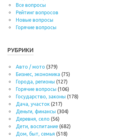
Все вопросы
Рейтинг вопросов
Новые вопросы
Горячие вопросы
РУБРИКИ
Авто / мото
(379)
Бизнес, экономика
(75)
Города, регионы
(127)
Горячие вопросы
(106)
Государство, законы
(178)
Дача, участок
(217)
Деньги, финансы
(304)
Деревня, село
(56)
Дети, воспитание
(682)
Дом, быт, семья
(518)