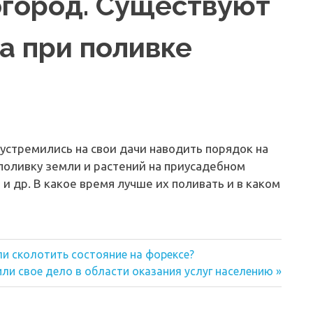
 огород. Существуют
а при поливке
 устремились на свои дачи наводить порядок на
 поливку земли и растений на приусадебном
 и др. В какое время лучше их поливать и в каком
ли сколотить состояние на форексе?
ли свое дело в области оказания услуг населению