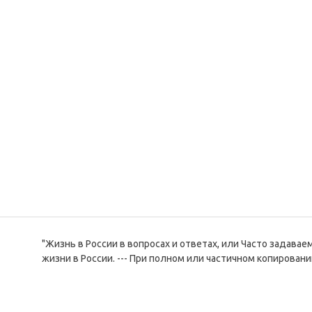
"Жизнь в России в вопросах и ответах, или Часто задава
жизни в России. --- При полном или частичном копировани