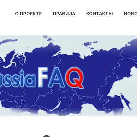
О ПРОЕКТЕ
ПРАВИЛА
КОНТАКТЫ
НОВ