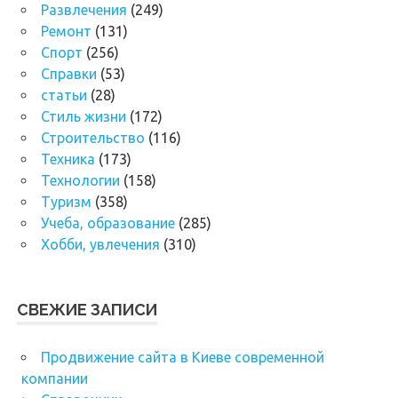
Развлечения
(249)
Ремонт
(131)
Спорт
(256)
Справки
(53)
статьи
(28)
Стиль жизни
(172)
Строительство
(116)
Техника
(173)
Технологии
(158)
Туризм
(358)
Учеба, образование
(285)
Хобби, увлечения
(310)
СВЕЖИЕ ЗАПИСИ
Продвижение сайта в Киеве современной
компании