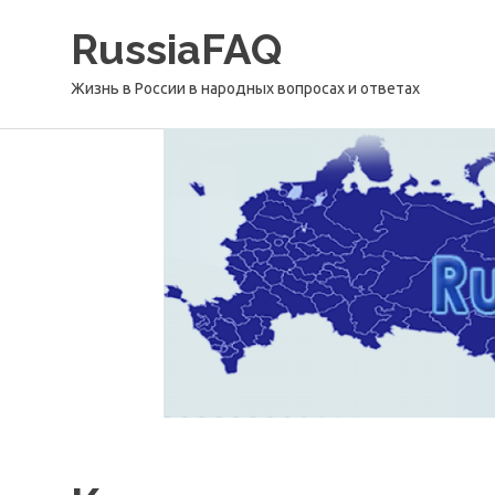
Перейти
RussiaFAQ
к
содержимому
Жизнь в России в народных вопросах и ответах