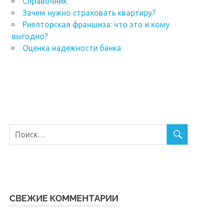
Справочник
Зачем нужно страховать квартиру?
Риелторская франшиза: что это и кому
выгодно?
Оценка надежности банка
СВЕЖИЕ КОММЕНТАРИИ