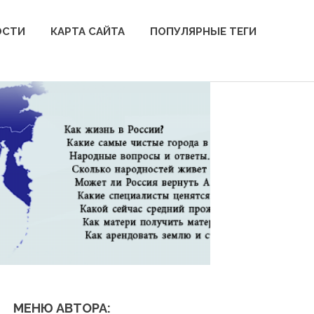
ОСТИ
КАРТА САЙТА
ПОПУЛЯРНЫЕ ТЕГИ
МЕНЮ АВТОРА: