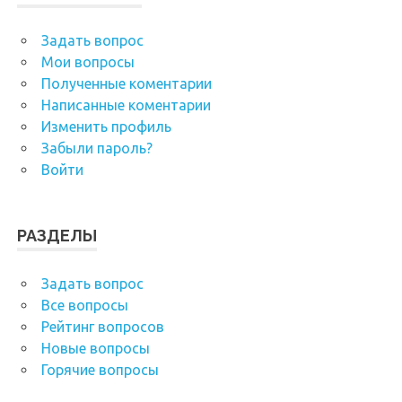
Задать вопрос
Мои вопросы
Полученные коментарии
Написанные коментарии
Изменить профиль
Забыли пароль?
Войти
РАЗДЕЛЫ
Задать вопрос
Все вопросы
Рейтинг вопросов
Новые вопросы
Горячие вопросы