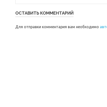
ОСТАВИТЬ КОММЕНТАРИЙ
Для отправки комментария вам необходимо
авт