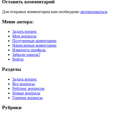
записям
Оставить комментарий
Для отправки комментария вам необходимо
авторизоваться
.
Меню автора:
Задать вопрос
Мои вопросы
Полученные коментарии
Написанные коментарии
Изменить профиль
Забыли пароль?
Войти
Разделы
Задать вопрос
Все вопросы
Рейтинг вопросов
Новые вопросы
Горячие вопросы
Рубрики