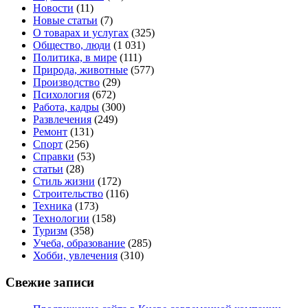
Новости
(11)
Новые статьи
(7)
О товарах и услугах
(325)
Общество, люди
(1 031)
Политика, в мире
(111)
Природа, животные
(577)
Производство
(29)
Психология
(672)
Работа, кадры
(300)
Развлечения
(249)
Ремонт
(131)
Спорт
(256)
Справки
(53)
статьи
(28)
Стиль жизни
(172)
Строительство
(116)
Техника
(173)
Технологии
(158)
Туризм
(358)
Учеба, образование
(285)
Хобби, увлечения
(310)
Свежие записи