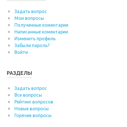
Задать вопрос
Мои вопросы
Полученные коментарии
Написанные коментарии
Изменить профиль
Забыли пароль?
Войти
РАЗДЕЛЫ
Задать вопрос
Все вопросы
Рейтинг вопросов
Новые вопросы
Горячие вопросы