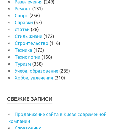
Развлечения
(249)
Ремонт
(131)
Спорт
(256)
Справки
(53)
статьи
(28)
Стиль жизни
(172)
Строительство
(116)
Техника
(173)
Технологии
(158)
Туризм
(358)
Учеба, образование
(285)
Хобби, увлечения
(310)
СВЕЖИЕ ЗАПИСИ
Продвижение сайта в Киеве современной
компании
Справочник