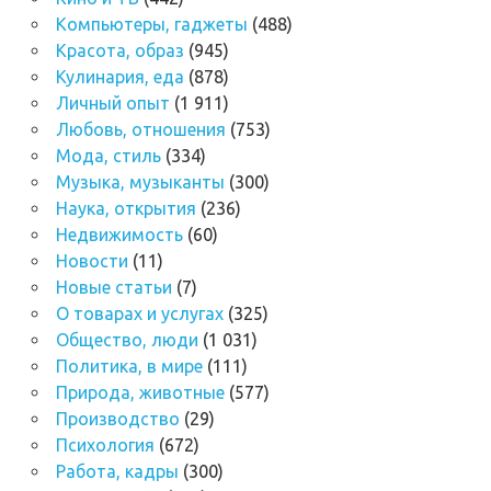
Компьютеры, гаджеты
(488)
Красота, образ
(945)
Кулинария, еда
(878)
Личный опыт
(1 911)
Любовь, отношения
(753)
Мода, стиль
(334)
Музыка, музыканты
(300)
Наука, открытия
(236)
Недвижимость
(60)
Новости
(11)
Новые статьи
(7)
О товарах и услугах
(325)
Общество, люди
(1 031)
Политика, в мире
(111)
Природа, животные
(577)
Производство
(29)
Психология
(672)
Работа, кадры
(300)