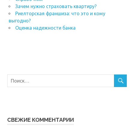
Зачем нужно страховать квартиру?
Риелторская франшиза: что это и кому
выгодно?
Оценка надежности банка
СВЕЖИЕ КОММЕНТАРИИ