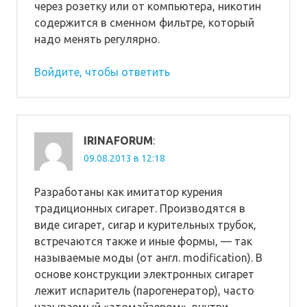
через розетку или от компьютера, никотин
содержится в сменном фильтре, который
надо менять регулярно.
Войдите, чтобы ответить
IRINAFORUM
:
09.08.2013 в 12:18
Разработаны как имитатор курения
традиционных сигарет. Производятся в
виде сигарет, сигар и курительных трубок,
встречаются также и иные формы, — так
называемые моды (от англ. modification). В
основе конструкции электронных сигарет
лежит испаритель (парогенератор), часто