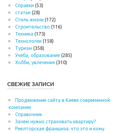
Справки
(53)
статьи
(28)
Стиль жизни
(172)
Строительство
(116)
Техника
(173)
Технологии
(158)
Туризм
(358)
Учеба, образование
(285)
Хобби, увлечения
(310)
СВЕЖИЕ ЗАПИСИ
Продвижение сайта в Киеве современной
компании
Справочник
Зачем нужно страховать квартиру?
Риелторская франшиза: что это и кому