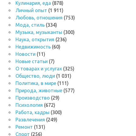
Кулинария, еда
(878)
Личный опыт
(1 911)
Любовь, отношения
(753)
Мода, стиль
(334)
Музыка, музыканты
(300)
Наука, открытия
(236)
Недвижимость
(60)
Новости
(11)
Новые статьи
(7)
О товарах и услугах
(325)
Общество, люди
(1 031)
Политика, в мире
(111)
Природа, животные
(577)
Производство
(29)
Психология
(672)
Работа, кадры
(300)
Развлечения
(249)
Ремонт
(131)
Спорт
(256)