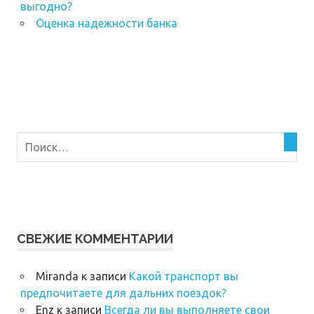
выгодно?
Оценка надежности банка
СВЕЖИЕ КОММЕНТАРИИ
Miranda
к записи
Какой транспорт вы
предпочитаете для дальних поездок?
Enz
к записи
Всегда ли вы выполняете свои