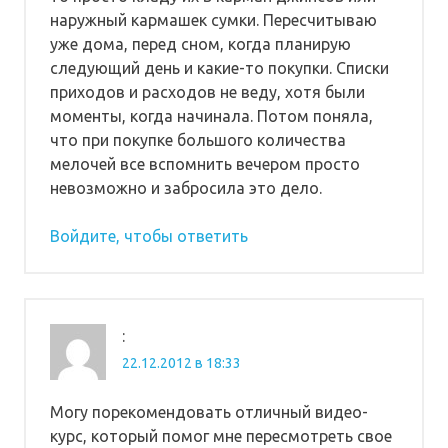
наружный кармашек сумки. Пересчитываю
уже дома, перед сном, когда планирую
следующий день и какие-то покупки. Списки
приходов и расходов не веду, хотя были
моменты, когда начинала. Потом поняла,
что при покупке большого количества
мелочей все вспомнить вечером просто
невозможно и забросила это дело.
Войдите, чтобы ответить
:
22.12.2012 в 18:33
Могу порекомендовать отличный видео-
курс, который помог мне пересмотреть свое