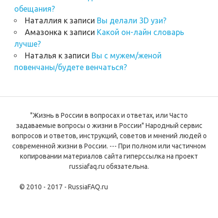
обещания?
Наталлия
к записи
Вы делали 3D узи?
Амазонка
к записи
Какой он-лайн словарь
лучше?
Наталья
к записи
Вы с мужем/женой
повенчаны/будете венчаться?
"Жизнь в России в вопросах и ответах, или Часто
задаваемые вопросы о жизни в России" Народный сервис
вопросов и ответов, инструкций, советов и мнений людей о
современной жизни в России. --- При полном или частичном
копировании материалов сайта гиперссылка на проект
russiafaq.ru обязательна.
© 2010 - 2017 - RussiaFAQ.ru