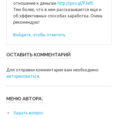
отношение к деньгам
http://goo.gl/P3efE
Тем более, что в нем рассказывается еще и
об эффективных способах заработка. Очень
рекомендую!
Войдите, чтобы ответить
ОСТАВИТЬ КОММЕНТАРИЙ
Для отправки комментария вам необходимо
авторизоваться
.
МЕНЮ АВТОРА:
Задать вопрос