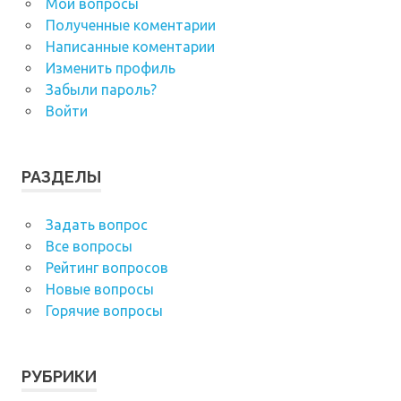
Мои вопросы
Полученные коментарии
Написанные коментарии
Изменить профиль
Забыли пароль?
Войти
РАЗДЕЛЫ
Задать вопрос
Все вопросы
Рейтинг вопросов
Новые вопросы
Горячие вопросы
РУБРИКИ