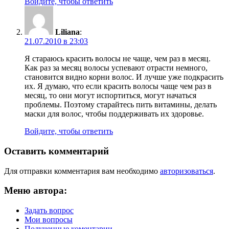
Войдите, чтобы ответить
Liliana
:
21.07.2010 в 23:03
Я стараюсь красить волосы не чаще, чем раз в месяц.
Как раз за месяц волосы успевают отрасти немного,
становится видно корни волос. И лучше уже подкрасить
их. Я думаю, что если красить волосы чаще чем раз в
месяц, то они могут испортиться, могут начаться
проблемы. Поэтому старайтесь пить витамины, делать
маски для волос, чтобы поддерживать их здоровье.
Войдите, чтобы ответить
Оставить комментарий
Для отправки комментария вам необходимо
авторизоваться
.
Меню автора:
Задать вопрос
Мои вопросы
Полученные коментарии