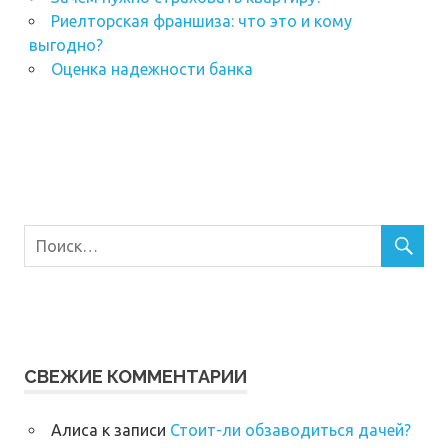
Риелторская франшиза: что это и кому
выгодно?
Оценка надежности банка
СВЕЖИЕ КОММЕНТАРИИ
Алиса
к записи
Стоит-ли обзаводиться дачей?