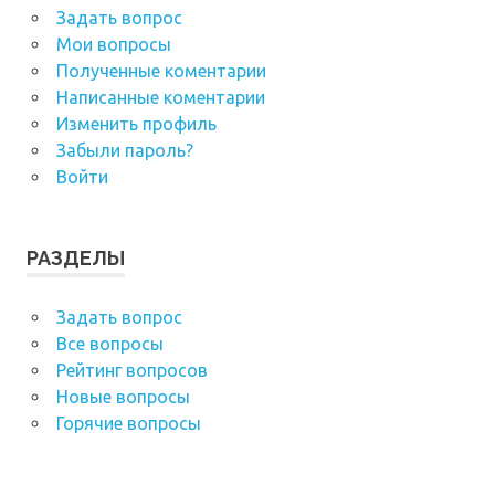
Задать вопрос
Мои вопросы
Полученные коментарии
Написанные коментарии
Изменить профиль
Забыли пароль?
Войти
РАЗДЕЛЫ
Задать вопрос
Все вопросы
Рейтинг вопросов
Новые вопросы
Горячие вопросы