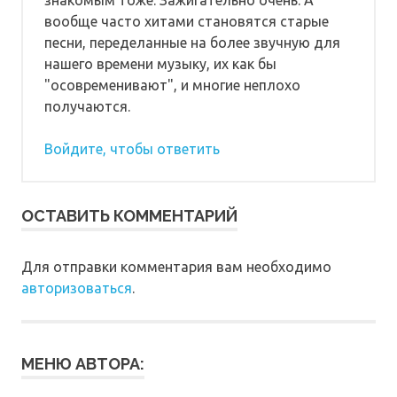
знакомым тоже. Зажигательно очень. А
вообще часто хитами становятся старые
песни, переделанные на более звучную для
нашего времени музыку, их как бы
"осовременивают", и многие неплохо
получаются.
Войдите, чтобы ответить
ОСТАВИТЬ КОММЕНТАРИЙ
Для отправки комментария вам необходимо
авторизоваться
.
МЕНЮ АВТОРА: