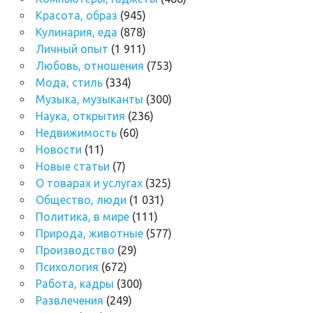
Красота, образ
(945)
Кулинария, еда
(878)
Личный опыт
(1 911)
Любовь, отношения
(753)
Мода, стиль
(334)
Музыка, музыканты
(300)
Наука, открытия
(236)
Недвижимость
(60)
Новости
(11)
Новые статьи
(7)
О товарах и услугах
(325)
Общество, люди
(1 031)
Политика, в мире
(111)
Природа, животные
(577)
Производство
(29)
Психология
(672)
Работа, кадры
(300)
Развлечения
(249)