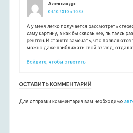
Александр
:
04.10.2010 в 10:35
А у меня легко получается рассмотреть стере
саму картину, а как бы сквозь нее, пытаясь ра
рентген. И станете замечать, что появляются
можно даже приближать свой взгляд, отдалять
Войдите, чтобы ответить
ОСТАВИТЬ КОММЕНТАРИЙ
Для отправки комментария вам необходимо
авт