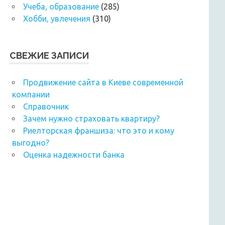
Учеба, образование
(285)
Хобби, увлечения
(310)
СВЕЖИЕ ЗАПИСИ
Продвижение сайта в Киеве современной
компании
Справочник
Зачем нужно страховать квартиру?
Риелторская франшиза: что это и кому
выгодно?
Оценка надежности банка