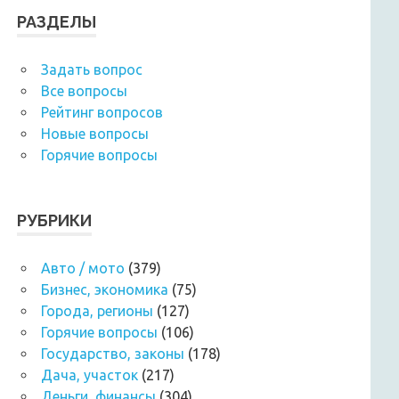
РАЗДЕЛЫ
Задать вопрос
Все вопросы
Рейтинг вопросов
Новые вопросы
Горячие вопросы
РУБРИКИ
Авто / мото
(379)
Бизнес, экономика
(75)
Города, регионы
(127)
Горячие вопросы
(106)
Государство, законы
(178)
Дача, участок
(217)
Деньги, финансы
(304)