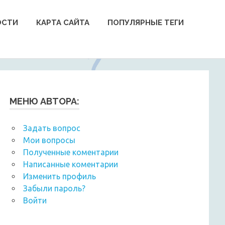
ОСТИ
КАРТА САЙТА
ПОПУЛЯРНЫЕ ТЕГИ
МЕНЮ АВТОРА:
Задать вопрос
Мои вопросы
Полученные коментарии
Написанные коментарии
Изменить профиль
Забыли пароль?
Войти