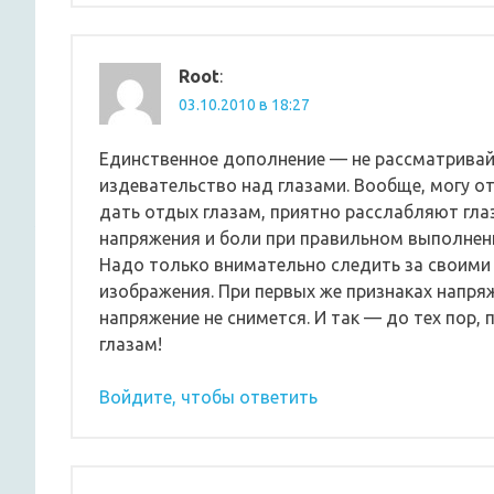
Root
:
03.10.2010 в 18:27
Единственное дополнение — не рассматривайт
издевательство над глазами. Вообще, могу от
дать отдых глазам, приятно расслабляют гл
напряжения и боли при правильном выполнен
Надо только внимательно следить за своими
изображения. При первых же признаках напряж
напряжение не снимется. И так — до тех пор,
глазам!
Войдите, чтобы ответить