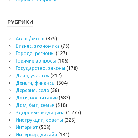
РУБРИКИ
Авто / мото
(379)
Бизнес, экономика
(75)
Города, регионы
(127)
Горячие вопросы
(106)
Государство, законы
(178)
Дача, участок
(217)
Деньги, финансы
(304)
Деревня, село
(56)
Дети, воспитание
(682)
Дом, быт, семья
(518)
Здоровье, медицина
(1 277)
Инструкции, советы
(225)
Интернет
(503)
Интерьер, дизайн
(131)