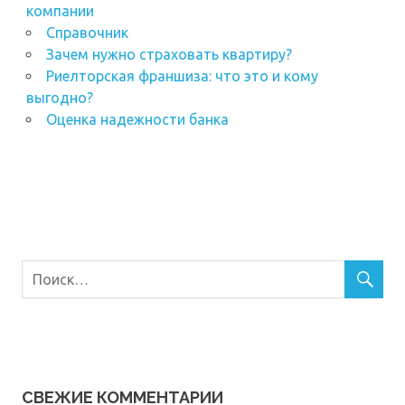
компании
Справочник
Зачем нужно страховать квартиру?
Риелторская франшиза: что это и кому
выгодно?
Оценка надежности банка
СВЕЖИЕ КОММЕНТАРИИ