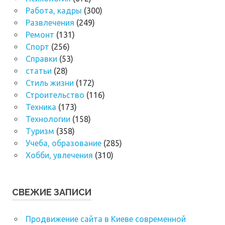
Работа, кадры
(300)
Развлечения
(249)
Ремонт
(131)
Спорт
(256)
Справки
(53)
статьи
(28)
Стиль жизни
(172)
Строительство
(116)
Техника
(173)
Технологии
(158)
Туризм
(358)
Учеба, образование
(285)
Хобби, увлечения
(310)
СВЕЖИЕ ЗАПИСИ
Продвижение сайта в Киеве современной