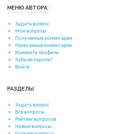
МЕНЮ АВТОРА:
Задать вопрос
Мои вопросы
Полученные коментарии
Написанные коментарии
Изменить профиль
Забыли пароль?
Войти
РАЗДЕЛЫ
Задать вопрос
Все вопросы
Рейтинг вопросов
Новые вопросы
Горячие вопросы