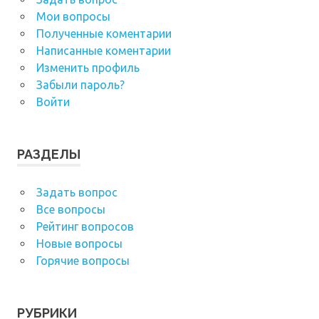
Мои вопросы
Полученные коментарии
Написанные коментарии
Изменить профиль
Забыли пароль?
Войти
РАЗДЕЛЫ
Задать вопрос
Все вопросы
Рейтинг вопросов
Новые вопросы
Горячие вопросы
РУБРИКИ