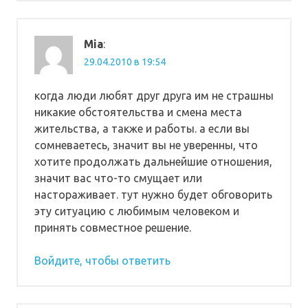
Mia
:
29.04.2010 в 19:54
когда люди любят друг друга им не страшны
никакие обстоятельства и смена места
жительства, а также и работы. а если вы
сомневаетесь, значит вы не уверенны, что
хотите продолжать дальнейшие отношения,
значит вас что-то смущает или
настораживает. тут нужно будет обговорить
эту ситуацию с любимым человеком и
принять совместное решение.
Войдите, чтобы ответить