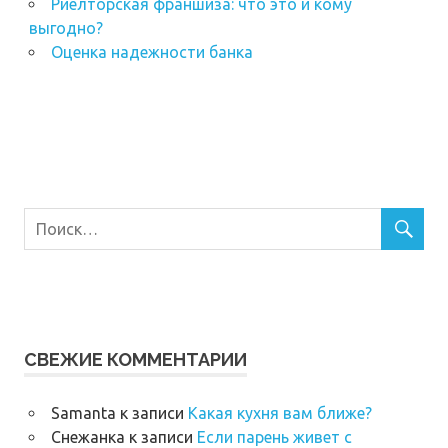
Риелторская франшиза: что это и кому
выгодно?
Оценка надежности банка
СВЕЖИЕ КОММЕНТАРИИ
Samanta
к записи
Какая кухня вам ближе?
Снежанка
к записи
Если парень живет с