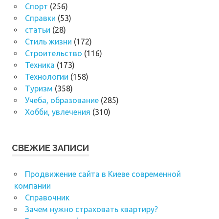
Спорт
(256)
Справки
(53)
статьи
(28)
Стиль жизни
(172)
Строительство
(116)
Техника
(173)
Технологии
(158)
Туризм
(358)
Учеба, образование
(285)
Хобби, увлечения
(310)
СВЕЖИЕ ЗАПИСИ
Продвижение сайта в Киеве современной
компании
Справочник
Зачем нужно страховать квартиру?