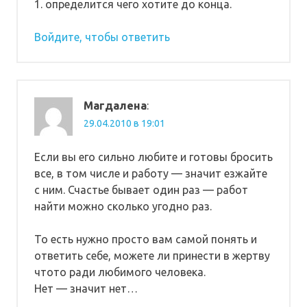
1. определится чего хотите до конца.
Войдите, чтобы ответить
Магдалена
:
29.04.2010 в 19:01
Если вы его сильно любите и готовы бросить
все, в том числе и работу — значит езжайте
с ним. Счастье бывает один раз — работ
найти можно сколько угодно раз.
То есть нужно просто вам самой понять и
ответить себе, можете ли принести в жертву
чтото ради любимого человека.
Нет — значит нет…