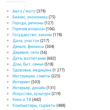
Авто / мото
(379)
Бизнес, экономика
(75)
Города, регионы
(127)
Горячие вопросы
(106)
Государство, законы
(178)
Дача, участок
(217)
Деньги, финансы
(304)
Деревня, село
(56)
Дети, воспитание
(682)
Дом, быт, семья
(518)
Здоровье, медицина
(1 277)
Инструкции, советы
(225)
Интернет
(503)
Интерьер, дизайн
(131)
Искусство, культура
(219)
Кино и ТВ
(442)
Компьютеры, гаджеты
(488)