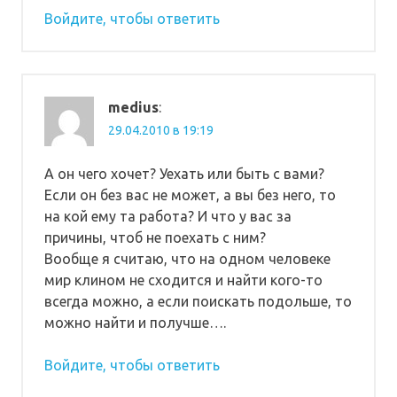
Войдите, чтобы ответить
medius
:
29.04.2010 в 19:19
А он чего хочет? Уехать или быть с вами?
Если он без вас не может, а вы без него, то
на кой ему та работа? И что у вас за
причины, чтоб не поехать с ним?
Вообще я считаю, что на одном человеке
мир клином не сходится и найти кого-то
всегда можно, а если поискать подольше, то
можно найти и получше….
Войдите, чтобы ответить