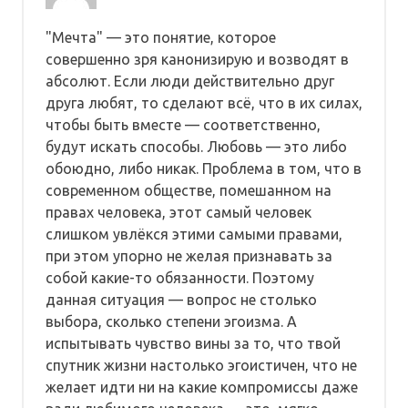
"Мечта" — это понятие, которое
совершенно зря канонизирую и возводят в
абсолют. Если люди действительно друг
друга любят, то сделают всё, что в их силах,
чтобы быть вместе — соответственно,
будут искать способы. Любовь — это либо
обоюдно, либо никак. Проблема в том, что в
современном обществе, помешанном на
правах человека, этот самый человек
слишком увлёкся этими самыми правами,
при этом упорно не желая признавать за
собой какие-то обязанности. Поэтому
данная ситуация — вопрос не столько
выбора, сколько степени эгоизма. А
испытывать чувство вины за то, что твой
спутник жизни настолько эгоистичен, что не
желает идти ни на какие компромиссы даже