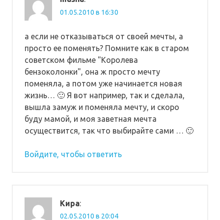
01.05.2010 в 16:30
а если не отказываться от своей мечты, а
просто ее поменять? Помните как в старом
советском фильме "Королева
бензоколонки", она ж просто мечту
поменяла, а потом уже начинается новая
жизнь… 🙂 Я вот например, так и сделала,
вышла замуж и поменяла мечту, и скоро
буду мамой, и моя заветная мечта
осуществится, так что выбирайте сами … 🙂
Войдите, чтобы ответить
Кира
:
02.05.2010 в 20:04