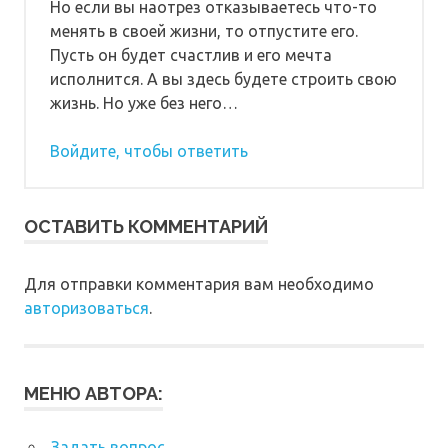
Но если вы наотрез отказываетесь что-то
менять в своей жизни, то отпустите его.
Пусть он будет счастлив и его мечта
исполнится. А вы здесь будете строить свою
жизнь. Но уже без него…
Войдите, чтобы ответить
ОСТАВИТЬ КОММЕНТАРИЙ
Для отправки комментария вам необходимо
авторизоваться
.
МЕНЮ АВТОРА:
Задать вопрос