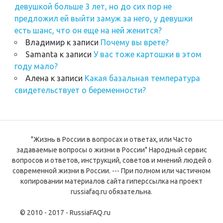
девушкой больше 3 лет, но до сих пор не
предложил ей выйти замуж за него, у девушки
есть шанс, что он еще на ней женится?
Владимир
к записи
Почему вы врете?
Samanta
к записи
У вас тоже картошки в этом
году мало?
Алена
к записи
Какая базальная температура
свидетельствует о беременности?
"Жизнь в России в вопросах и ответах, или Часто
задаваемые вопросы о жизни в России" Народный сервис
вопросов и ответов, инструкций, советов и мнений людей о
современной жизни в России. --- При полном или частичном
копировании материалов сайта гиперссылка на проект
russiafaq.ru обязательна.
© 2010 - 2017 - RussiaFAQ.ru