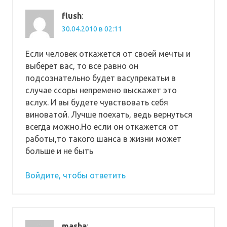
flush
:
30.04.2010 в 02:11
Если человек откажется от своей мечты и
выберет вас, то все равно он
подсознательно будет васупрекатьи в
случае ссоры непремено выскажет это
вслух. И вы будете чувствовать себя
виноватой. Лучше поехать, ведь вернуться
всегда можно.Но если он откажется от
работы,то такого шанса в жизни может
больше и не быть
Войдите, чтобы ответить
masha
: