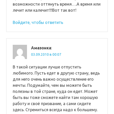
возможности оттянуть время….А время или
лечит или калечит!!!Вот так вот!
Войдите, чтобы ответить
Амазонка
:
03.09.2010 в 00:07
В такой ситуации лучше отпустить
любимого. Пусть едет в другую страну, ведь
для него очень важно осуществление его
мечты. Подумайте, чем вы можете быть
полезны в той стране, куда он едет. Может
быть вы тоже сможете найти там хорошую
работу и своё призвание, а сами сидите
здесь. Стремиться всегда надо к большему.