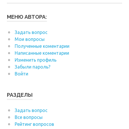
МЕНЮ АВТОРА:
Задать вопрос
Мои вопросы
Полученные коментарии
Написанные коментарии
Изменить профиль
Забыли пароль?
Войти
РАЗДЕЛЫ
Задать вопрос
Все вопросы
Рейтинг вопросов