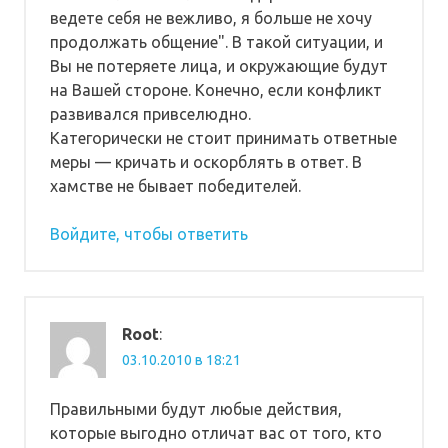
ведете себя не вежливо, я больше не хочу
продолжать общение". В такой ситуации, и
Вы не потеряете лица, и окружающие будут
на Вашей стороне. Конечно, если конфликт
развивался привселюдно.
Категорически не стоит принимать ответные
меры — кричать и оскорблять в ответ. В
хамстве не бывает победителей.
Войдите, чтобы ответить
Root
:
03.10.2010 в 18:21
Правильными будут любые действия,
которые выгодно отличат вас от того, кто