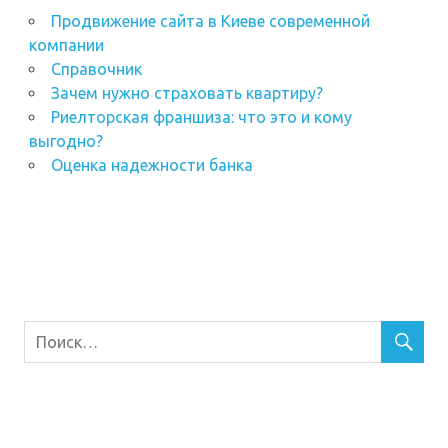
Продвижение сайта в Киеве современной
компании
Справочник
Зачем нужно страховать квартиру?
Риелторская франшиза: что это и кому
выгодно?
Оценка надежности банка