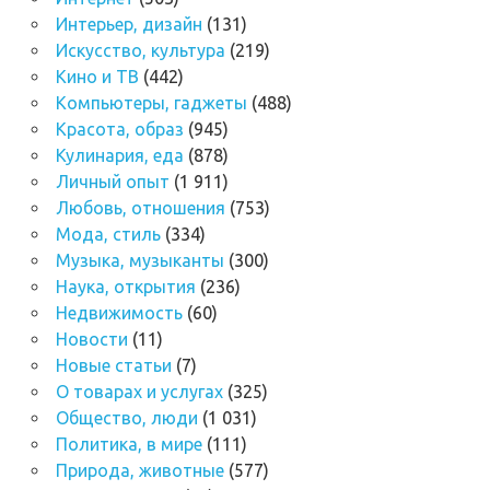
Интерьер, дизайн
(131)
Искусство, культура
(219)
Кино и ТВ
(442)
Компьютеры, гаджеты
(488)
Красота, образ
(945)
Кулинария, еда
(878)
Личный опыт
(1 911)
Любовь, отношения
(753)
Мода, стиль
(334)
Музыка, музыканты
(300)
Наука, открытия
(236)
Недвижимость
(60)
Новости
(11)
Новые статьи
(7)
О товарах и услугах
(325)
Общество, люди
(1 031)
Политика, в мире
(111)
Природа, животные
(577)