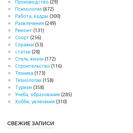
Производство
(29)
Психология
(672)
Работа, кадры
(300)
Развлечения
(249)
Ремонт
(131)
Спорт
(256)
Справки
(53)
статьи
(28)
Стиль жизни
(172)
Строительство
(116)
Техника
(173)
Технологии
(158)
Туризм
(358)
Учеба, образование
(285)
Хобби, увлечения
(310)
СВЕЖИЕ ЗАПИСИ