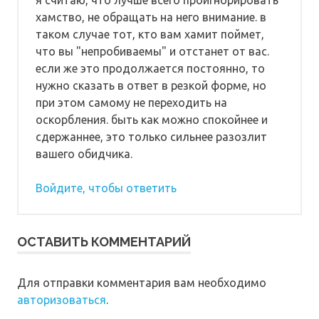
хамство, не обращать на него внимание. в
таком случае тот, кто вам хамит поймет,
что вы "непробиваемы" и отстанет от вас.
если же это продолжается постоянно, то
нужно сказать в ответ в резкой форме, но
при этом самому не переходить на
оскорбления. быть как можно спокойнее и
сдержаннее, это только сильнее разозлит
вашего обидчика.
Войдите, чтобы ответить
ОСТАВИТЬ КОММЕНТАРИЙ
Для отправки комментария вам необходимо
авторизоваться
.