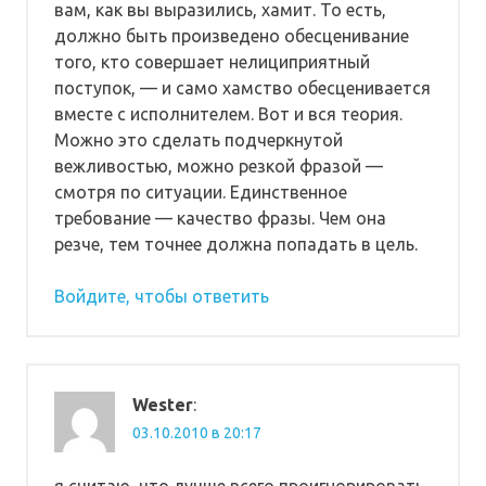
вам, как вы выразились, хамит. То есть,
должно быть произведено обесценивание
того, кто совершает нелициприятный
поступок, — и само хамство обесценивается
вместе с исполнителем. Вот и вся теория.
Можно это сделать подчеркнутой
вежливостью, можно резкой фразой —
смотря по ситуации. Единственное
требование — качество фразы. Чем она
резче, тем точнее должна попадать в цель.
Войдите, чтобы ответить
Wester
:
03.10.2010 в 20:17
я считаю, что лучше всего проигнорировать