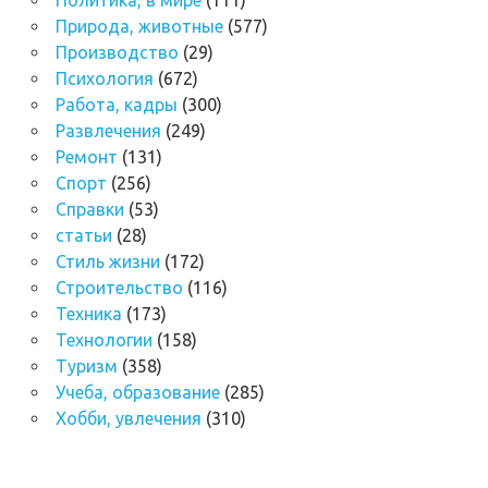
Природа, животные
(577)
Производство
(29)
Психология
(672)
Работа, кадры
(300)
Развлечения
(249)
Ремонт
(131)
Спорт
(256)
Справки
(53)
статьи
(28)
Стиль жизни
(172)
Строительство
(116)
Техника
(173)
Технологии
(158)
Туризм
(358)
Учеба, образование
(285)
Хобби, увлечения
(310)