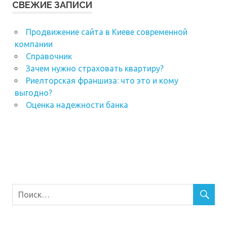
СВЕЖИЕ ЗАПИСИ
Продвижение сайта в Киеве современной
компании
Справочник
Зачем нужно страховать квартиру?
Риелторская франшиза: что это и кому
выгодно?
Оценка надежности банка