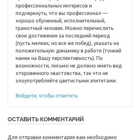
профессиональных интересов и
подчеркнуть, что вы профессионал —
хорошо обученный, исполнительный,
грамотный человек. Можно перечислить
свои достижения за последний период
(пусть мелких, но все же побед), указать на
положительную динамику в работе (тонкий
намек на Вашу перспективность). По
возможности, письмо не должно иметь вид
откровенного хвастовства, так что не
злоупотребляйте цветистыми эпитетами.
Войдите, чтобы ответить
ОСТАВИТЬ КОММЕНТАРИЙ
Для отправки комментария вам необходимо