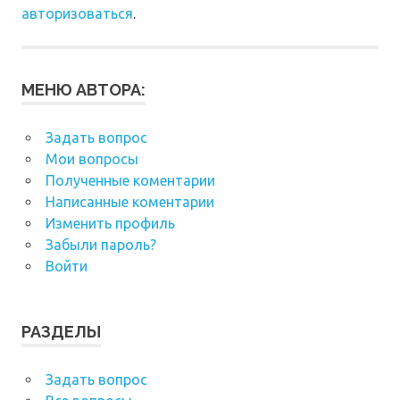
авторизоваться
.
МЕНЮ АВТОРА:
Задать вопрос
Мои вопросы
Полученные коментарии
Написанные коментарии
Изменить профиль
Забыли пароль?
Войти
РАЗДЕЛЫ
Задать вопрос