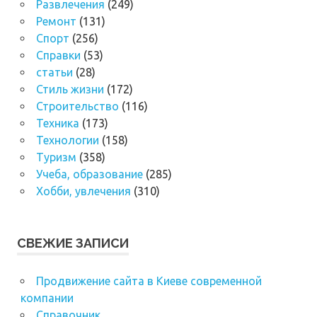
Развлечения
(249)
Ремонт
(131)
Спорт
(256)
Справки
(53)
статьи
(28)
Стиль жизни
(172)
Строительство
(116)
Техника
(173)
Технологии
(158)
Туризм
(358)
Учеба, образование
(285)
Хобби, увлечения
(310)
СВЕЖИЕ ЗАПИСИ
Продвижение сайта в Киеве современной
компании
Справочник