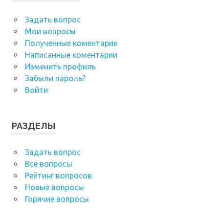
Задать вопрос
Мои вопросы
Полученные коментарии
Написанные коментарии
Изменить профиль
Забыли пароль?
Войти
РАЗДЕЛЫ
Задать вопрос
Все вопросы
Рейтинг вопросов
Новые вопросы
Горячие вопросы