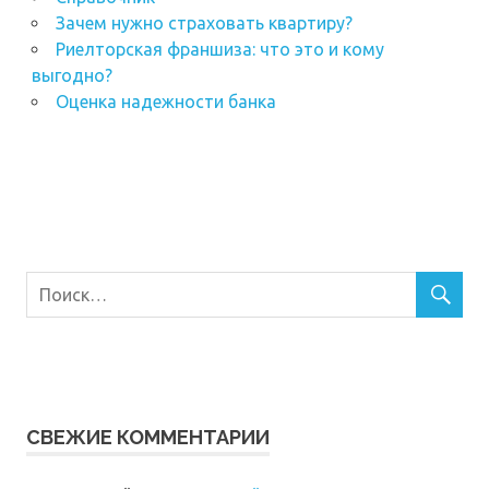
Зачем нужно страховать квартиру?
Риелторская франшиза: что это и кому
выгодно?
Оценка надежности банка
СВЕЖИЕ КОММЕНТАРИИ