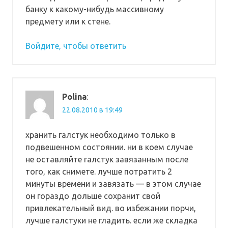
банку к какому-нибудь массивному
предмету или к стене.
Войдите, чтобы ответить
Polina
:
22.08.2010 в 19:49
хранить галстук необходимо только в
подвешенном состоянии. ни в коем случае
не оставляйте галстук завязанным после
того, как снимете. лучше потратить 2
минуты времени и завязать — в этом случае
он гораздо дольше сохранит свой
привлекательный вид. во избежании порчи,
лучше галстуки не гладить. если же складка