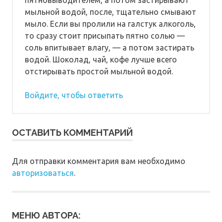
мыльной водой, после, тщательно смывают
мыло. Если вы пролили на галстук алкоголь,
то сразу стоит присыпать пятно солью —
соль впитывает влагу, — а потом застирать
водой. Шоколад, чай, кофе лучше всего
отстирывать простой мыльной водой.
Войдите, чтобы ответить
ОСТАВИТЬ КОММЕНТАРИЙ
Для отправки комментария вам необходимо
авторизоваться
.
МЕНЮ АВТОРА: