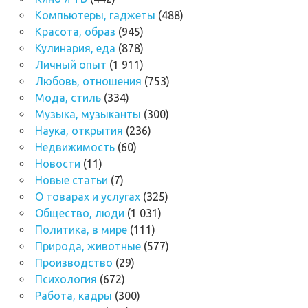
Компьютеры, гаджеты
(488)
Красота, образ
(945)
Кулинария, еда
(878)
Личный опыт
(1 911)
Любовь, отношения
(753)
Мода, стиль
(334)
Музыка, музыканты
(300)
Наука, открытия
(236)
Недвижимость
(60)
Новости
(11)
Новые статьи
(7)
О товарах и услугах
(325)
Общество, люди
(1 031)
Политика, в мире
(111)
Природа, животные
(577)
Производство
(29)
Психология
(672)
Работа, кадры
(300)