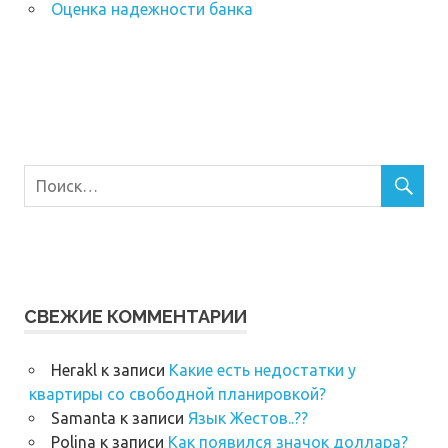
Оценка надежности банка
СВЕЖИЕ КОММЕНТАРИИ
Herakl
к записи
Какие есть недостатки у
квартиры со свободной планировкой?
Samanta
к записи
Язык Жестов..??
Polina
к записи
Как появился значок доллара?