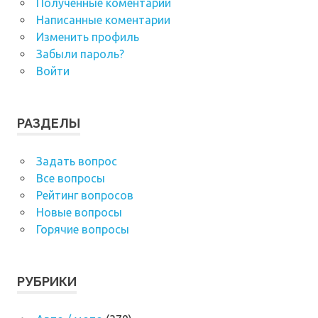
Полученные коментарии
Написанные коментарии
Изменить профиль
Забыли пароль?
Войти
РАЗДЕЛЫ
Задать вопрос
Все вопросы
Рейтинг вопросов
Новые вопросы
Горячие вопросы
РУБРИКИ