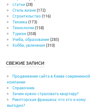
статьи
(28)
Стиль жизни
(172)
Строительство
(116)
Техника
(173)
Технологии
(158)
Туризм
(358)
Учеба, образование
(285)
Хобби, увлечения
(310)
СВЕЖИЕ ЗАПИСИ
Продвижение сайта в Киеве современной
компании
Справочник
Зачем нужно страховать квартиру?
Риелторская франшиза: что это и кому
выгодно?