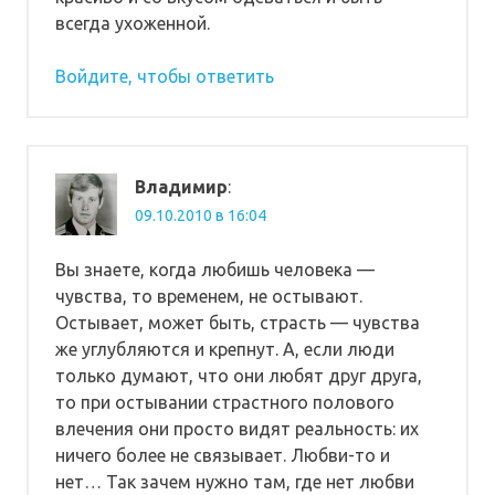
всегда ухоженной.
Войдите, чтобы ответить
Владимир
:
09.10.2010 в 16:04
Вы знаете, когда любишь человека —
чувства, то временем, не остывают.
Остывает, может быть, страсть — чувства
же углубляются и крепнут. А, если люди
только думают, что они любят друг друга,
то при остывании страстного полового
влечения они просто видят реальность: их
ничего более не связывает. Любви-то и
нет… Так зачем нужно там, где нет любви