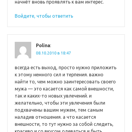
начнёт вновь проявлять к вам интерес.
Войдите, чтобы ответить
Polina
:
08.10.2010 в 18:47
всегда есть выход, просто нужно приложить
к этому немного сил и терпения. важно
найти то, чем можно заинтересовать своего
мужа — это касается как самой внешности,
так и каких-то новых увлечений. и
желательно, чтобы эти увлечения были
подхвачены вашим мужем, тем самым
наладив отношения. а что касается
внешности, то тут нужно за собой следить,
красиво и со вкусом одеваться и быть