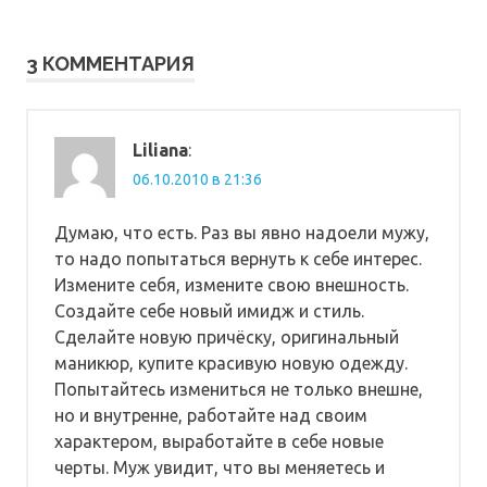
записям
3 КОММЕНТАРИЯ
Liliana
:
06.10.2010 в 21:36
Думаю, что есть. Раз вы явно надоели мужу,
то надо попытаться вернуть к себе интерес.
Измените себя, измените свою внешность.
Создайте себе новый имидж и стиль.
Сделайте новую причёску, оригинальный
маникюр, купите красивую новую одежду.
Попытайтесь измениться не только внешне,
но и внутренне, работайте над своим
характером, выработайте в себе новые
черты. Муж увидит, что вы меняетесь и