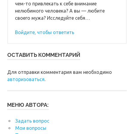
чем-то привлекать к себе внимание
нелюбимого человека? А вы — любите
своего мужа? Исследуйте себя…
Войдите, чтобы ответить
ОСТАВИТЬ КОММЕНТАРИЙ
Для отправки комментария вам необходимо
авторизоваться
.
МЕНЮ АВТОРА:
Задать вопрос
Мои вопросы