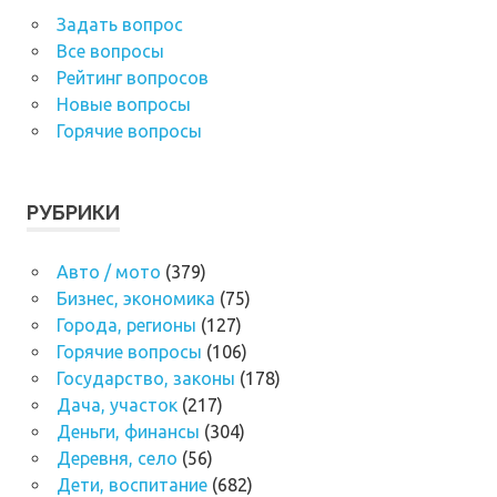
Задать вопрос
Все вопросы
Рейтинг вопросов
Новые вопросы
Горячие вопросы
РУБРИКИ
Авто / мото
(379)
Бизнес, экономика
(75)
Города, регионы
(127)
Горячие вопросы
(106)
Государство, законы
(178)
Дача, участок
(217)
Деньги, финансы
(304)
Деревня, село
(56)
Дети, воспитание
(682)