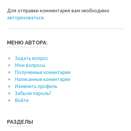
Для отправки комментария вам необходимо
авторизоваться
.
МЕНЮ АВТОРА:
Задать вопрос
Мои вопросы
Полученные коментарии
Написанные коментарии
Изменить профиль
Забыли пароль?
Войти
РАЗДЕЛЫ