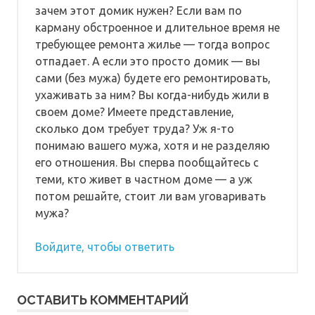
зачем этот домик нужен? Если вам по
карману обстроенное и длительное время не
требующее ремонта жилье — тогда вопрос
отпадает. А если это просто домик — вы
сами (без мужа) будете его ремонтировать,
ухаживать за ним? Вы когда-нибудь жили в
своем доме? Имеете представление,
сколько дом требует труда? Уж я-то
понимаю вашего мужа, хотя и не разделяю
его отношения. Вы сперва пообщайтесь с
теми, кто живет в частном доме — а уж
потом решайте, стоит ли вам уговаривать
мужа?
Войдите, чтобы ответить
ОСТАВИТЬ КОММЕНТАРИЙ