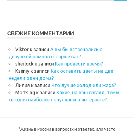
СВЕЖИЕ КОММЕНТАРИИ
Viktor
к записи
А вы бы встречались с
девушкой намного старше вас?
sherlock
к записи
Как провести время?
Kseniy
к записи
Как оставить цветы на две
недели одни дома?
Лилия
к записи
Что лучше холод или жара?
Mortsing
к записи
Какие, на ваш взгляд, темы
сегодня наиболее популярны в интернете?
"Жизнь в России в вопросах и ответах, или Часто