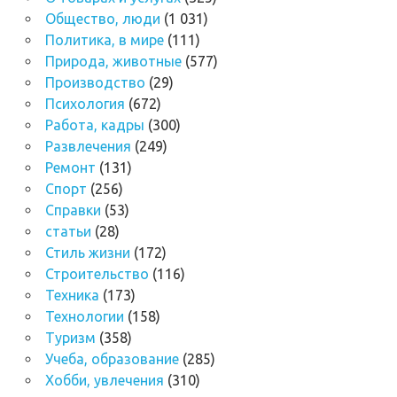
Общество, люди
(1 031)
Политика, в мире
(111)
Природа, животные
(577)
Производство
(29)
Психология
(672)
Работа, кадры
(300)
Развлечения
(249)
Ремонт
(131)
Спорт
(256)
Справки
(53)
статьи
(28)
Стиль жизни
(172)
Строительство
(116)
Техника
(173)
Технологии
(158)
Туризм
(358)
Учеба, образование
(285)
Хобби, увлечения
(310)