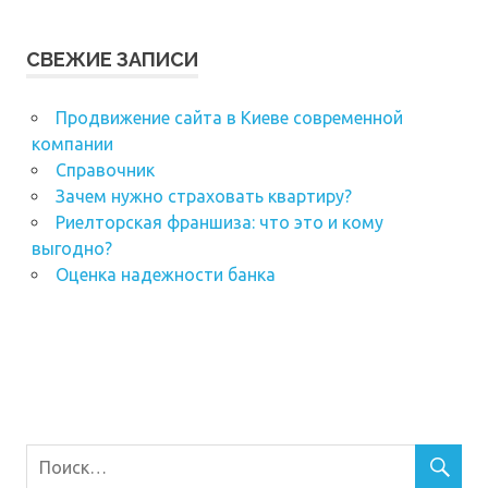
СВЕЖИЕ ЗАПИСИ
Продвижение сайта в Киеве современной
компании
Справочник
Зачем нужно страховать квартиру?
Риелторская франшиза: что это и кому
выгодно?
Оценка надежности банка