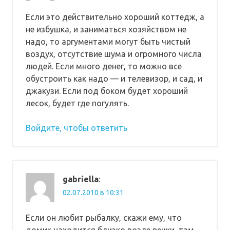
Если это действительно хороший коттедж, а
не избушка, и заниматься хозяйством не
надо, то аргументами могут быть чистый
воздух, отсутствие шума и огромного числа
людей. Если много денег, то можно все
обустроить как надо — и телевизор, и сад, и
джакузи. Если под боком будет хороший
лесок, будет где погулять.
Войдите, чтобы ответить
gabriella
:
02.07.2010 в 10:31
Если он любит рыбалку, скажи ему, что