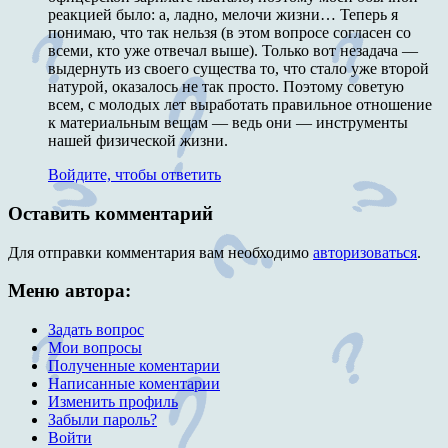
реакцией было: а, ладно, мелочи жизни… Теперь я
понимаю, что так нельзя (в этом вопросе согласен со
всеми, кто уже отвечал выше). Только вот незадача —
выдернуть из своего существа то, что стало уже второй
натурой, оказалось не так просто. Поэтому советую
всем, с молодых лет выработать правильное отношение
к материальным вещам — ведь они — инструменты
нашей физической жизни.
Войдите, чтобы ответить
Оставить комментарий
Для отправки комментария вам необходимо
авторизоваться
.
Меню автора:
Задать вопрос
Мои вопросы
Полученные коментарии
Написанные коментарии
Изменить профиль
Забыли пароль?
Войти