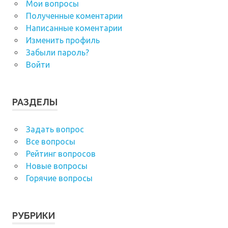
Мои вопросы
Полученные коментарии
Написанные коментарии
Изменить профиль
Забыли пароль?
Войти
РАЗДЕЛЫ
Задать вопрос
Все вопросы
Рейтинг вопросов
Новые вопросы
Горячие вопросы
РУБРИКИ