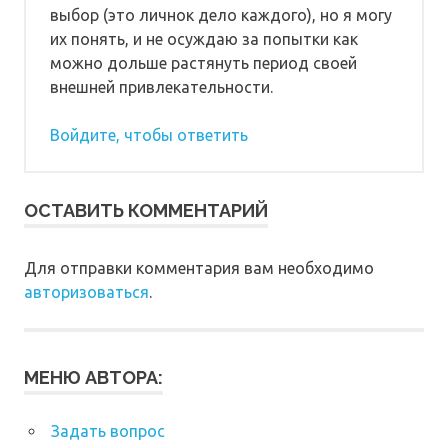
выбор (это личнок дело каждого), но я могу
их понять, и не осуждаю за попытки как
можно дольше растянуть период своей
внешней привлекательности.
Войдите, чтобы ответить
ОСТАВИТЬ КОММЕНТАРИЙ
Для отправки комментария вам необходимо
авторизоваться
.
МЕНЮ АВТОРА:
Задать вопрос