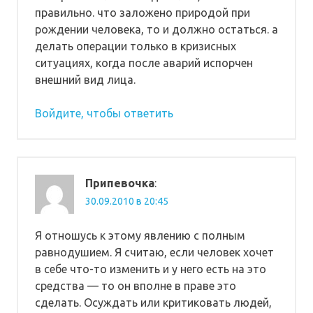
правильно. что заложено природой при
рождении человека, то и должно остаться. а
делать операции только в кризисных
ситуациях, когда после аварий испорчен
внешний вид лица.
Войдите, чтобы ответить
Припевочка
:
30.09.2010 в 20:45
Я отношусь к этому явлению с полным
равнодушием. Я считаю, если человек хочет
в себе что-то изменить и у него есть на это
средства — то он вполне в праве это
сделать. Осуждать или критиковать людей,