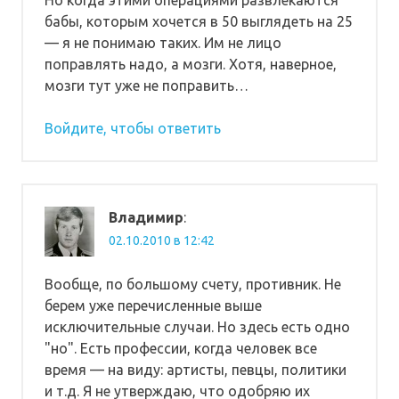
бабы, которым хочется в 50 выглядеть на 25
— я не понимаю таких. Им не лицо
поправлять надо, а мозги. Хотя, наверное,
мозги тут уже не поправить…
Войдите, чтобы ответить
Владимир
:
02.10.2010 в 12:42
Вообще, по большому счету, противник. Не
берем уже перечисленные выше
исключительные случаи. Но здесь есть одно
"но". Есть профессии, когда человек все
время — на виду: артисты, певцы, политики
и т.д. Я не утверждаю, что одобряю их