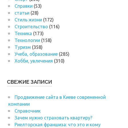
Справки
(53)
статьи
(28)
Стиль жизни
(172)
Строительство
(116)
Техника
(173)
Технологии
(158)
Туризм
(358)
Учеба, образование
(285)
Хобби, увлечения
(310)
СВЕЖИЕ ЗАПИСИ
Продвижение сайта в Киеве современной
компании
Справочник
Зачем нужно страховать квартиру?
Риелторская франшиза: что это и кому