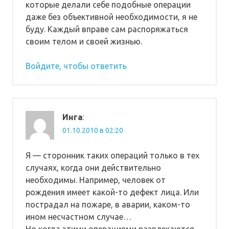
которые делали себе подобные операции
даже без объективной необходимости, я не
буду. Каждый вправе сам распоряжаться
своим телом и своей жизнью.
Войдите, чтобы ответить
Инга
:
01.10.2010 в 02:20
Я — сторонник таких операций только в тех
случаях, когда они действительно
необходимы. Например, человек от
рождения имеет какой-то дефект лица. Или
пострадал на пожаре, в аварии, каком-то
ином несчастном случае…
Но когда этими операциями развлекаются