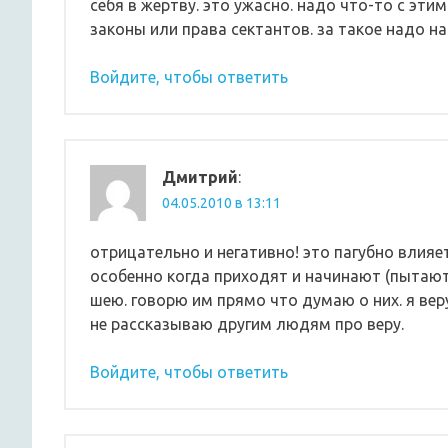
себя в жертву. это ужасно. надо что-то с этим
законы или права сектантов. за такое надо н
Войдите, чтобы ответить
Дмитрий
:
04.05.2010 в 13:11
отрицательно и негативно! это пагубно влияе
особенно когда приходят и начинают (пытаютс
шею. говорю им прямо что думаю о них. я вер
не рассказываю другим людям про веру.
Войдите, чтобы ответить