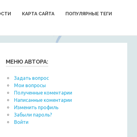
ОСТИ
КАРТА САЙТА
ПОПУЛЯРНЫЕ ТЕГИ
МЕНЮ АВТОРА:
Задать вопрос
Мои вопросы
Полученные коментарии
Написанные коментарии
Изменить профиль
Забыли пароль?
Войти