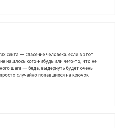
их секта — спасение человека. если в этот
е нашлось кого-нибудь или чего-то, что не
ного шага — беда, выдернуть будет очень
 просто случайно попавшиеся на крючок