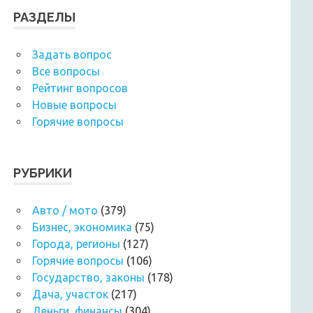
РАЗДЕЛЫ
Задать вопрос
Все вопросы
Рейтинг вопросов
Новые вопросы
Горячие вопросы
РУБРИКИ
Авто / мото
(379)
Бизнес, экономика
(75)
Города, регионы
(127)
Горячие вопросы
(106)
Государство, законы
(178)
Дача, участок
(217)
Деньги, финансы
(304)