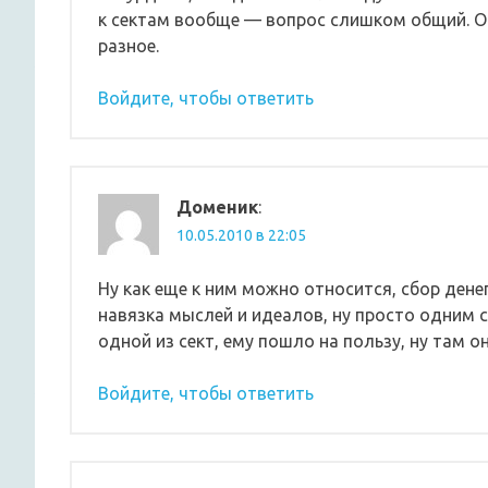
к сектам вообще — вопрос слишком общий. О
разное.
Войдите, чтобы ответить
Доменик
:
10.05.2010 в 22:05
Ну как еще к ним можно относится, сбор дене
навязка мыслей и идеалов, ну просто одним с
одной из сект, ему пошло на пользу, ну там о
Войдите, чтобы ответить