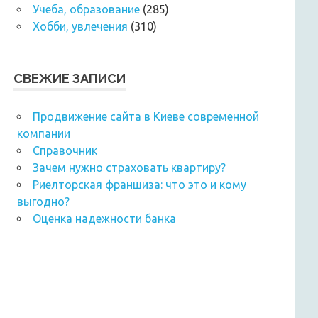
Учеба, образование
(285)
Хобби, увлечения
(310)
СВЕЖИЕ ЗАПИСИ
Продвижение сайта в Киеве современной
компании
Справочник
Зачем нужно страховать квартиру?
Риелторская франшиза: что это и кому
выгодно?
Оценка надежности банка