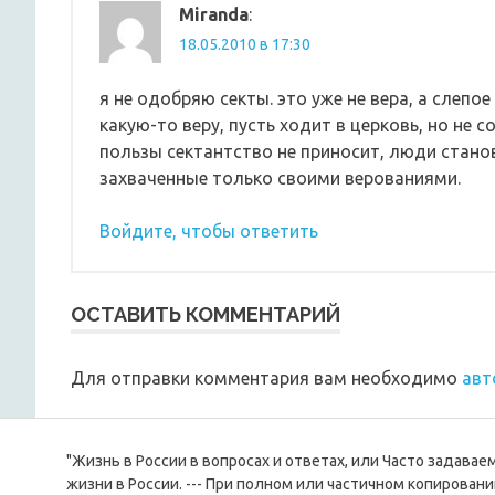
Miranda
:
18.05.2010 в 17:30
я не одобряю секты. это уже не вера, а слепо
какую-то веру, пусть ходит в церковь, но не
пользы сектантство не приносит, люди стано
захваченные только своими верованиями.
Войдите, чтобы ответить
ОСТАВИТЬ КОММЕНТАРИЙ
Для отправки комментария вам необходимо
авт
"Жизнь в России в вопросах и ответах, или Часто задава
жизни в России. --- При полном или частичном копировани