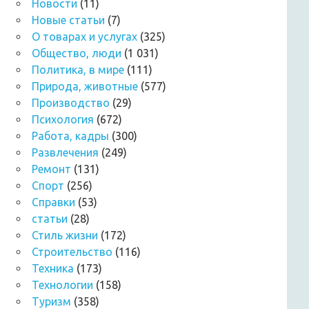
Новости
(11)
Новые статьи
(7)
О товарах и услугах
(325)
Общество, люди
(1 031)
Политика, в мире
(111)
Природа, животные
(577)
Производство
(29)
Психология
(672)
Работа, кадры
(300)
Развлечения
(249)
Ремонт
(131)
Спорт
(256)
Справки
(53)
статьи
(28)
Стиль жизни
(172)
Строительство
(116)
Техника
(173)
Технологии
(158)
Туризм
(358)