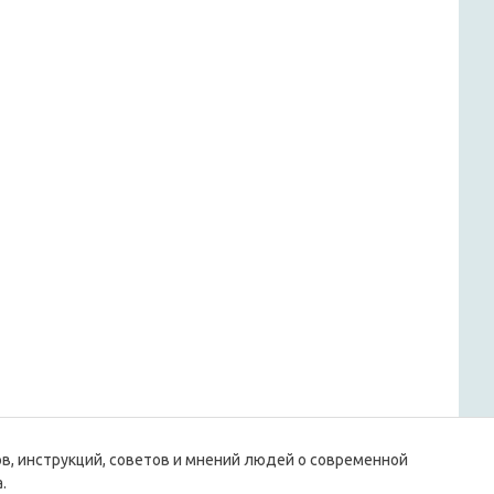
ов, инструкций, советов и мнений людей о современной
.