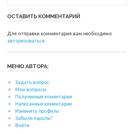
ОСТАВИТЬ КОММЕНТАРИЙ
Для отправки комментария вам необходимо
авторизоваться
.
МЕНЮ АВТОРА:
Задать вопрос
Мои вопросы
Полученные коментарии
Написанные коментарии
Изменить профиль
Забыли пароль?
Войти