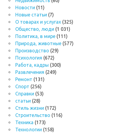
Недвижимость
(60)
Новости
(11)
Новые статьи
(7)
О товарах и услугах
(325)
Общество, люди
(1 031)
Политика, в мире
(111)
Природа, животные
(577)
Производство
(29)
Психология
(672)
Работа, кадры
(300)
Развлечения
(249)
Ремонт
(131)
Спорт
(256)
Справки
(53)
статьи
(28)
Стиль жизни
(172)
Строительство
(116)
Техника
(173)
Технологии
(158)