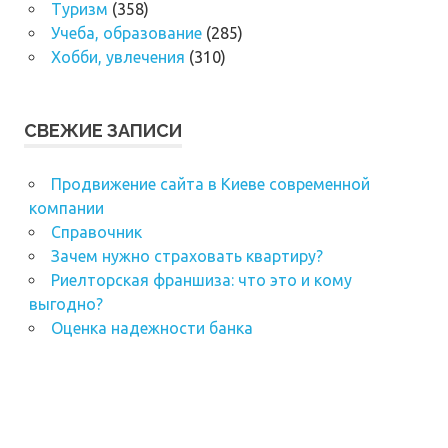
Туризм
(358)
Учеба, образование
(285)
Хобби, увлечения
(310)
СВЕЖИЕ ЗАПИСИ
Продвижение сайта в Киеве современной
компании
Справочник
Зачем нужно страховать квартиру?
Риелторская франшиза: что это и кому
выгодно?
Оценка надежности банка