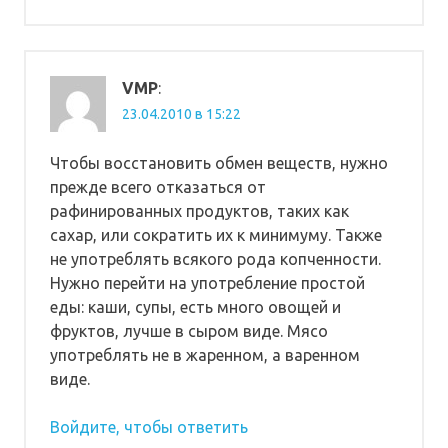
VMP
:
23.04.2010 в 15:22
Чтобы восстановить обмен веществ, нужно
прежде всего отказаться от
рафинированных продуктов, таких как
сахар, или сократить их к минимуму. Также
не употреблять всякого рода копченности.
Нужно перейти на употребление простой
еды: каши, супы, есть много овощей и
фруктов, лучше в сыром виде. Мясо
употреблять не в жаренном, а варенном
виде.
Войдите, чтобы ответить