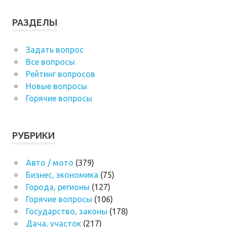
РАЗДЕЛЫ
Задать вопрос
Все вопросы
Рейтинг вопросов
Новые вопросы
Горячие вопросы
РУБРИКИ
Авто / мото
(379)
Бизнес, экономика
(75)
Города, регионы
(127)
Горячие вопросы
(106)
Государство, законы
(178)
Дача, участок
(217)