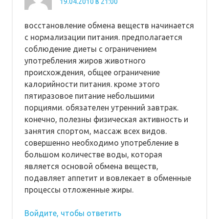
19.04.2010 в 21:00
восстановление обмена веществ начинается
с нормализации питания. предполагается
соблюдение диеты с ограничением
употребления жиров животного
происхождения, общее ограничение
калорийности питания. кроме этого
пятиразовое питание небольшими
порциями. обязателен утренний завтрак.
конечно, полезны физическая активность и
занятия спортом, массаж всех видов.
совершенно необходимо употребление в
большом количестве воды, которая
является основой обмена веществ,
подавляет аппетит и вовлекает в обменные
процессы отложенные жиры.
Войдите, чтобы ответить