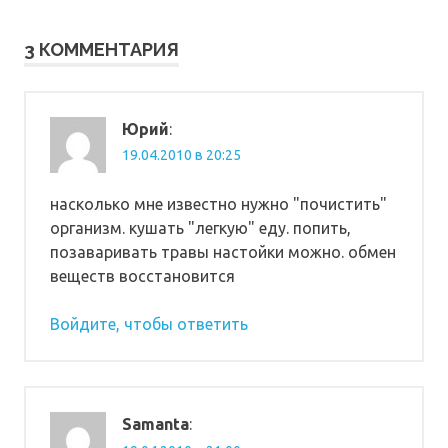
записям
3 КОММЕНТАРИЯ
Юрий
:
19.04.2010 в 20:25
насколько мне известно нужно "почистить"
организм. кушать "легкую" еду. попить,
позаваривать травы настойки можно. обмен
веществ восстановится
Войдите, чтобы ответить
Samanta
: