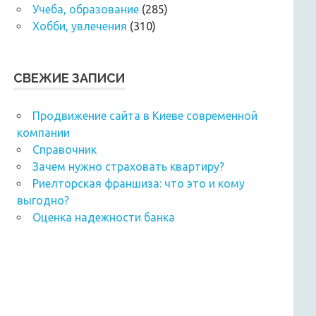
Учеба, образование
(285)
Хобби, увлечения
(310)
СВЕЖИЕ ЗАПИСИ
Продвижение сайта в Киеве современной
компании
Справочник
Зачем нужно страховать квартиру?
Риелторская франшиза: что это и кому
выгодно?
Оценка надежности банка