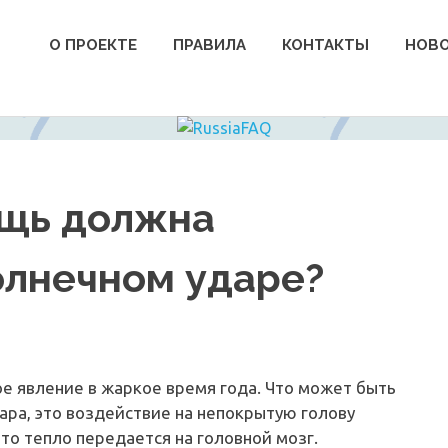
О ПРОЕКТЕ
ПРАВИЛА
КОНТАКТЫ
НОВ
ощь должна
олнечном ударе?
е явление в жаркое время года. Что может быть
ара, это воздействие на непокрытую голову
это тепло передается на головной мозг.