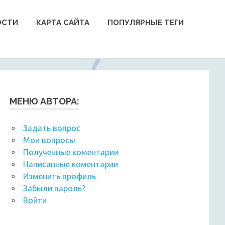
ОСТИ
КАРТА САЙТА
ПОПУЛЯРНЫЕ ТЕГИ
МЕНЮ АВТОРА:
Задать вопрос
Мои вопросы
Полученные коментарии
Написанные коментарии
Изменить профиль
Забыли пароль?
Войти