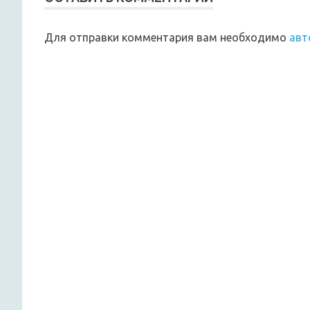
Для отправки комментария вам необходимо
авт