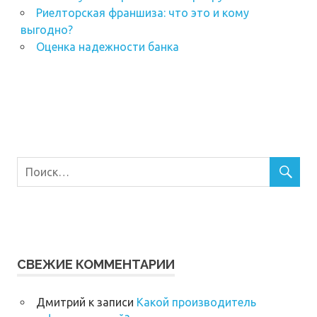
Риелторская франшиза: что это и кому
выгодно?
Оценка надежности банка
СВЕЖИЕ КОММЕНТАРИИ
Дмитрий
к записи
Какой производитель