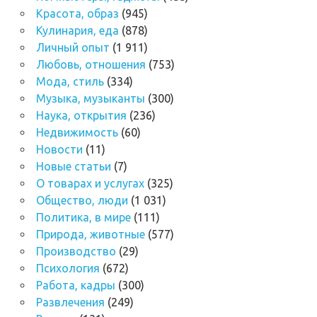
Красота, образ
(945)
Кулинария, еда
(878)
Личный опыт
(1 911)
Любовь, отношения
(753)
Мода, стиль
(334)
Музыка, музыканты
(300)
Наука, открытия
(236)
Недвижимость
(60)
Новости
(11)
Новые статьи
(7)
О товарах и услугах
(325)
Общество, люди
(1 031)
Политика, в мире
(111)
Природа, животные
(577)
Производство
(29)
Психология
(672)
Работа, кадры
(300)
Развлечения
(249)