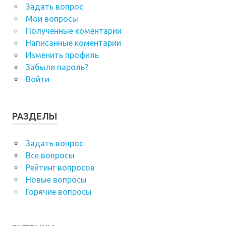
Задать вопрос
Мои вопросы
Полученные коментарии
Написанные коментарии
Изменить профиль
Забыли пароль?
Войти
РАЗДЕЛЫ
Задать вопрос
Все вопросы
Рейтинг вопросов
Новые вопросы
Горячие вопросы