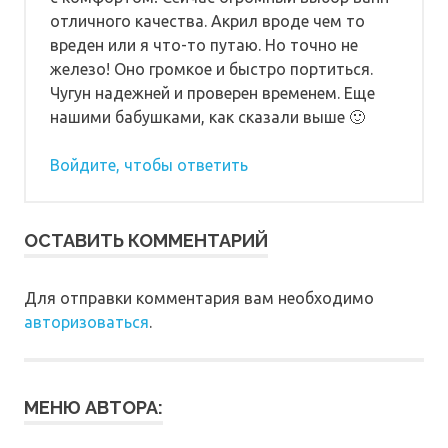
отличного качества. Акрил вроде чем то
вреден или я что-то путаю. Но точно не
железо! Оно громкое и быстро портиться.
Чугун надежней и проверен временем. Еще
нашими бабушками, как сказали выше 🙂
Войдите, чтобы ответить
ОСТАВИТЬ КОММЕНТАРИЙ
Для отправки комментария вам необходимо
авторизоваться
.
МЕНЮ АВТОРА: