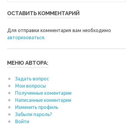
ОСТАВИТЬ КОММЕНТАРИЙ
Для отправки комментария вам необходимо
авторизоваться
.
МЕНЮ АВТОРА:
Задать вопрос
Мои вопросы
Полученные коментарии
Написанные коментарии
Изменить профиль
Забыли пароль?
Войти