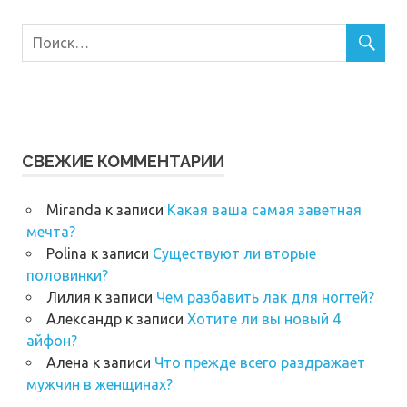
СВЕЖИЕ КОММЕНТАРИИ
Miranda
к записи
Какая ваша самая заветная
мечта?
Polina
к записи
Существуют ли вторые
половинки?
Лилия
к записи
Чем разбавить лак для ногтей?
Александр
к записи
Хотите ли вы новый 4
айфон?
Алена
к записи
Что прежде всего раздражает
мужчин в женщинах?