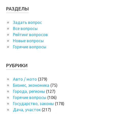
РАЗДЕЛЫ
Задать вопрос
Все вопросы
Рейтинг вопросов
Новые вопросы
Горячие вопросы
РУБРИКИ
Авто / мото
(379)
Бизнес, экономика
(75)
Города, регионы
(127)
Горячие вопросы
(106)
Государство, законы
(178)
Дача, участок
(217)