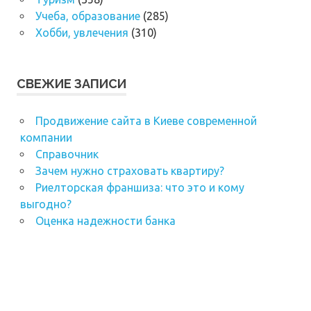
Учеба, образование
(285)
Хобби, увлечения
(310)
СВЕЖИЕ ЗАПИСИ
Продвижение сайта в Киеве современной
компании
Справочник
Зачем нужно страховать квартиру?
Риелторская франшиза: что это и кому
выгодно?
Оценка надежности банка