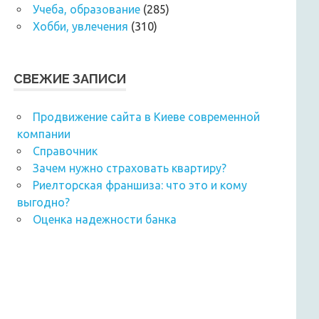
Учеба, образование
(285)
Хобби, увлечения
(310)
СВЕЖИЕ ЗАПИСИ
Продвижение сайта в Киеве современной
компании
Справочник
Зачем нужно страховать квартиру?
Риелторская франшиза: что это и кому
выгодно?
Оценка надежности банка