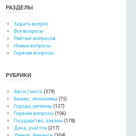
РАЗДЕЛЫ
Задать вопрос
Все вопросы
Рейтинг вопросов
Новые вопросы
Горячие вопросы
РУБРИКИ
Авто / мото
(379)
Бизнес, экономика
(75)
Города, регионы
(127)
Горячие вопросы
(106)
Государство, законы
(178)
Дача, участок
(217)
Деньги, финансы
(304)