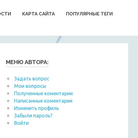
ОСТИ
КАРТА САЙТА
ПОПУЛЯРНЫЕ ТЕГИ
МЕНЮ АВТОРА:
Задать вопрос
Мои вопросы
Полученные коментарии
Написанные коментарии
Изменить профиль
Забыли пароль?
Войти