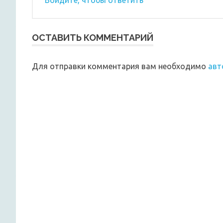
Войдите, чтобы ответить
ОСТАВИТЬ КОММЕНТАРИЙ
Для отправки комментария вам необходимо
авт