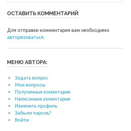
ОСТАВИТЬ КОММЕНТАРИЙ
Для отправки комментария вам необходимо
авторизоваться
.
МЕНЮ АВТОРА:
Задать вопрос
Мои вопросы
Полученные коментарии
Написанные коментарии
Изменить профиль
Забыли пароль?
Войти