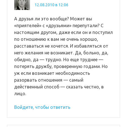
12.08.2010 в 12:06
А друзья ли это вообще? Может вы
«приятелей» с «друзьями» перепутали? С
настоящим другом, даже если он и поступил
по отношению к вам не очень хорошо,
расставаться не хочется. И избавляться от
него желания не возникает. Да, больно, да,
обидно, да — трудно. Но еще труднее —
потерять дружбу, проверенную годами. Но
уж если возникает необходимость
разорвать отношения — самый
действенный способ — сказать честно, в
лицо.
Войдите, чтобы ответить