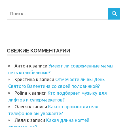
СВЕЖИЕ КОММЕНТАРИИ
Антон
к записи
Умеют ли современные мамы
петь колыбельные?
Кристина
к записи
Отмечаете ли вы День
Святого Валентина со своей половинкой?
Polina
к записи
Кто подбирает музыку для
лифтов и супермаркетов?
Олеся
к записи
Какого производителя
телефонов вы уважаете?
Ляля
к записи
Какая длина ногтей
оптимальна?