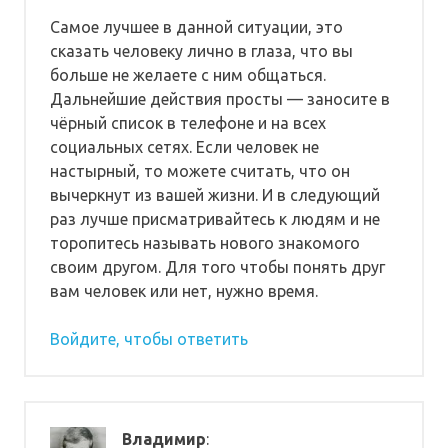
Самое лучшее в данной ситуации, это
сказать человеку лично в глаза, что вы
больше не желаете с ним общаться.
Дальнейшие действия просты — заносите в
чёрный список в телефоне и на всех
социальных сетях. Если человек не
настырный, то можете считать, что он
вычеркнут из вашей жизни. И в следующий
раз лучше присматривайтесь к людям и не
торопитесь называть нового знакомого
своим другом. Для того чтобы понять друг
вам человек или нет, нужно время.
Войдите, чтобы ответить
Владимир
: