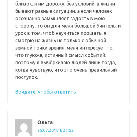
близок, я им дорожу. без условий. в жизни
бывают разные ситуации. а если человек
осознанно замышляет гадость в мою
сторону, то он для меня большой Учитель, и
урок в том, чтоб научиться прощать. я
смотрю на жизнь не только с обычной
земной точки зрения. меня интересует то,
что глуюже, истинный смысл событий.
поэтому я вычёркиваю людей лишь тогда,
когда чувствую, что это очень правильный
поступок.
Войдите, чтобы ответить
Ольга
:
25.07.2010 в 21:52