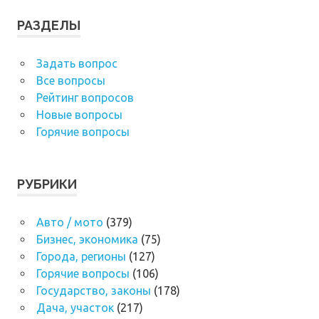
РАЗДЕЛЫ
Задать вопрос
Все вопросы
Рейтинг вопросов
Новые вопросы
Горячие вопросы
РУБРИКИ
Авто / мото
(379)
Бизнес, экономика
(75)
Города, регионы
(127)
Горячие вопросы
(106)
Государство, законы
(178)
Дача, участок
(217)