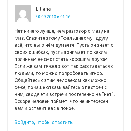
Liliana
:
30.09.2010 в 01:16
Нет ничего лучше, чем разговор с глазу на
глаз. Скажите этому "фальшивому" другу
всё, что вы о нём думаете. Пусть он знает о
своих ошибках, пусть понимает по каким
причинам не смог стать хорошим другом.
Если же вам тяжело вот так расставаться с
людьми, то можно попробовать игнор.
Общайтесь с этим человеком как можно
реже, почаще отказывайтесь от встреч с
ним, сводя эти встречи постепенно на "нет".
Вскоре человек поймёт, что не интересен
вам и оставит вас в покое.
Войдите, чтобы ответить