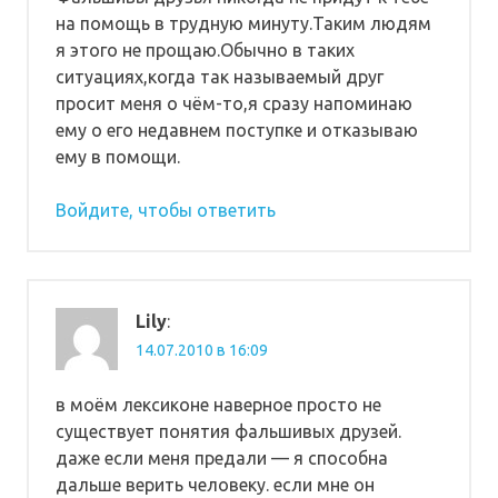
на помощь в трудную минуту.Таким людям
я этого не прощаю.Обычно в таких
ситуациях,когда так называемый друг
просит меня о чём-то,я сразу напоминаю
ему о его недавнем поступке и отказываю
ему в помощи.
Войдите, чтобы ответить
Lily
:
14.07.2010 в 16:09
в моём лексиконе наверное просто не
существует понятия фальшивых друзей.
даже если меня предали — я способна
дальше верить человеку. если мне он