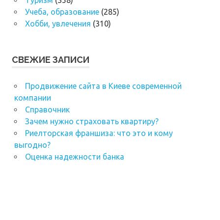
Учеба, образование
(285)
Хобби, увлечения
(310)
СВЕЖИЕ ЗАПИСИ
Продвижение сайта в Киеве современной
компании
Справочник
Зачем нужно страховать квартиру?
Риелторская франшиза: что это и кому
выгодно?
Оценка надежности банка