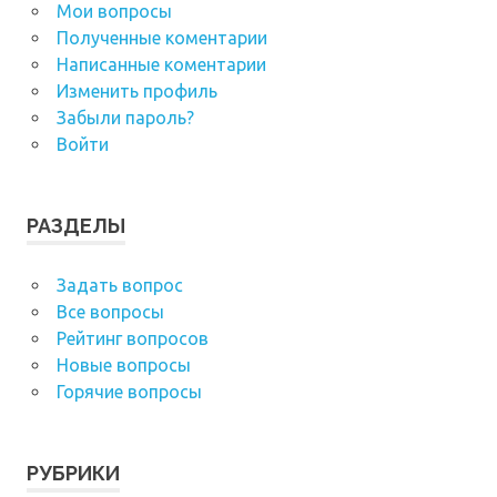
Мои вопросы
Полученные коментарии
Написанные коментарии
Изменить профиль
Забыли пароль?
Войти
РАЗДЕЛЫ
Задать вопрос
Все вопросы
Рейтинг вопросов
Новые вопросы
Горячие вопросы
РУБРИКИ