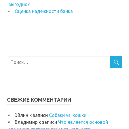
выгодно?
Оценка надежности банка
СВЕЖИЕ КОММЕНТАРИИ
Эйлин
к записи
Собаки vs. кошки
Владимир
к записи
Что является основой
создания прекрасного музыкального