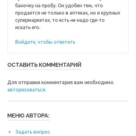
баночку на пробу. Он удобен тем, что
продается не только в аптеках, но и крупных
супермаркетах, то есть не надо где-то
искать его.
Войдите, чтобы ответить
ОСТАВИТЬ КОММЕНТАРИЙ
Для отправки комментария вам необходимо
авторизоваться
.
МЕНЮ АВТОРА:
Задать вопрос