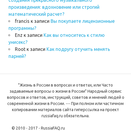
произведения: вдохновение или строгий
математический расчет?
francis
к записи
Вы покупаете лицензионные
программы?
Enz
к записи
Как вы относитесь к стилю
унисекс?
Root
к записи
Как подругу отучить менять
парней?
"Жизнь в России в вопросах и ответах, или Часто
задаваемые вопросы о жизни в России" Народный сервис
вопросов и ответов, инструкций, советов и мнений людей о
современной жизни в России. --- При полном или частичном
копировании материалов сайта гиперссылка на проект
russiafaq.ru обязательна.
© 2010 - 2017 - RussiaFAQ.ru