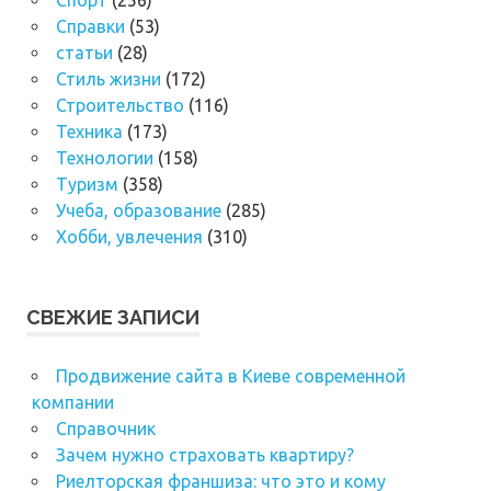
Справки
(53)
статьи
(28)
Стиль жизни
(172)
Строительство
(116)
Техника
(173)
Технологии
(158)
Туризм
(358)
Учеба, образование
(285)
Хобби, увлечения
(310)
СВЕЖИЕ ЗАПИСИ
Продвижение сайта в Киеве современной
компании
Справочник
Зачем нужно страховать квартиру?
Риелторская франшиза: что это и кому