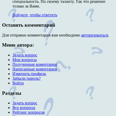
специальность. По своему таланту. Так что решение
только за Вами.
Войдите, чтобы ответить
Оставить комментарий
Для отправки комментария вам необходимо
авторизоваться
.
Меню автора:
Задать вопрос
Мои вопросы
Полученные коментарии
Написанные коментарии
Изменить профиль
Забыли пароль?
Войти
Разделы
Задать вопрос
Все вопросы
Рейтинг вопросов