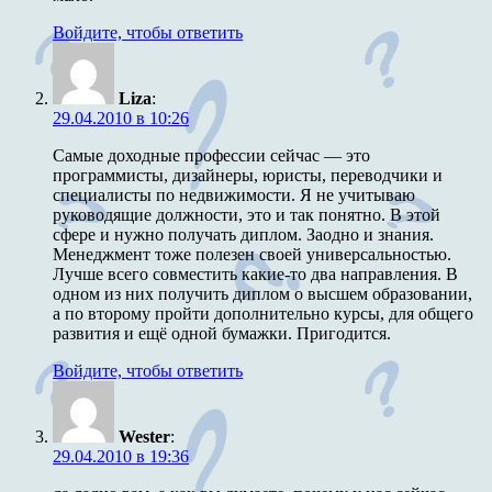
Войдите, чтобы ответить
Liza
:
29.04.2010 в 10:26
Самые доходные профессии сейчас — это
программисты, дизайнеры, юристы, переводчики и
специалисты по недвижимости. Я не учитываю
руководящие должности, это и так понятно. В этой
сфере и нужно получать диплом. Заодно и знания.
Менеджмент тоже полезен своей универсальностью.
Лучше всего совместить какие-то два направления. В
одном из них получить диплом о высшем образовании,
а по второму пройти дополнительно курсы, для общего
развития и ещё одной бумажки. Пригодится.
Войдите, чтобы ответить
Wester
:
29.04.2010 в 19:36