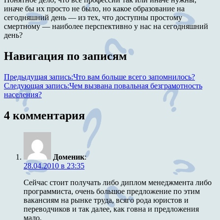
иначе бы их просто не было, но какое образование на
сегодняшний день — из тех, что доступны простому
смертному — наиболее перспективно у нас на сегодняшний
день?
Навигация по записям
Предыдущая запись:
Что вам больше всего запомнилось?
Следующая запись:
Чем вызвана повальная безграмотность
населения?
4 комментария
Доменик
:
28.04.2010 в 23:35
Сейчас стоит получать либо диплом менеджмента либо
программиста, очень большое предложение по этим
вакансиям на рынке труда, всяго рода юристов и
переводчиков и так далее, как говна и предложения
мало.