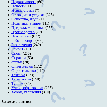
Недвижимость
(60)
Новости
(11)
Новые статьи
(7)
О товарах и услугах
(325)
Общество, люди
(1 031)
Политика, в мире
(111)
Природа, животные
(577)
Производство
(29)
Психология
(672)
Работа, кадры
(300)
Развлечения
(249)
Ремонт
(131)
Спорт
(256)
Справки
(53)
статьи
(28)
Стиль жизни
(172)
Строительство
(116)
Техника
(173)
Технологии
(158)
Туризм
(358)
Учеба, образование
(285)
Хобби, увлечения
(310)
Свежие записи