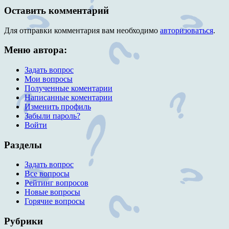
Оставить комментарий
Для отправки комментария вам необходимо
авторизоваться
.
Меню автора:
Задать вопрос
Мои вопросы
Полученные коментарии
Написанные коментарии
Изменить профиль
Забыли пароль?
Войти
Разделы
Задать вопрос
Все вопросы
Рейтинг вопросов
Новые вопросы
Горячие вопросы
Рубрики