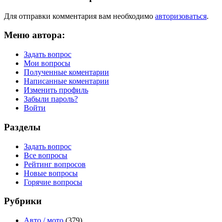
Для отправки комментария вам необходимо
авторизоваться
.
Меню автора:
Задать вопрос
Мои вопросы
Полученные коментарии
Написанные коментарии
Изменить профиль
Забыли пароль?
Войти
Разделы
Задать вопрос
Все вопросы
Рейтинг вопросов
Новые вопросы
Горячие вопросы
Рубрики
Авто / мото
(379)