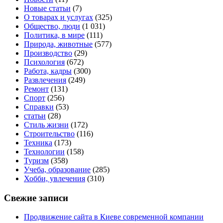
Новые статьи
(7)
О товарах и услугах
(325)
Общество, люди
(1 031)
Политика, в мире
(111)
Природа, животные
(577)
Производство
(29)
Психология
(672)
Работа, кадры
(300)
Развлечения
(249)
Ремонт
(131)
Спорт
(256)
Справки
(53)
статьи
(28)
Стиль жизни
(172)
Строительство
(116)
Техника
(173)
Технологии
(158)
Туризм
(358)
Учеба, образование
(285)
Хобби, увлечения
(310)
Свежие записи
Продвижение сайта в Киеве современной компании