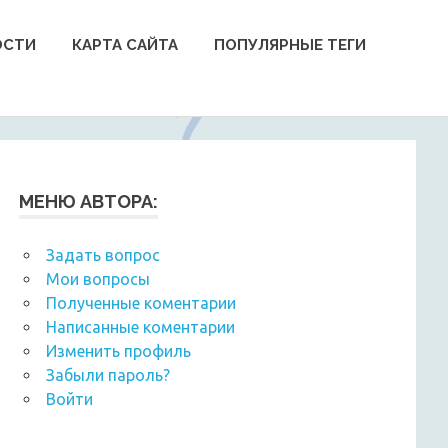
ОСТИ
КАРТА САЙТА
ПОПУЛЯРНЫЕ ТЕГИ
МЕНЮ АВТОРА:
Задать вопрос
Мои вопросы
Полученные коментарии
Написанные коментарии
Изменить профиль
Забыли пароль?
Войти