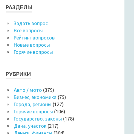
РАЗДЕЛЫ
Задать вопрос
Все вопросы
Рейтинг вопросов
Новые вопросы
Горячие вопросы
РУБРИКИ
Авто / мото
(379)
Бизнес, экономика
(75)
Города, регионы
(127)
Горячие вопросы
(106)
Государство, законы
(178)
Дача, участок
(217)
Деньги, финансы
(304)