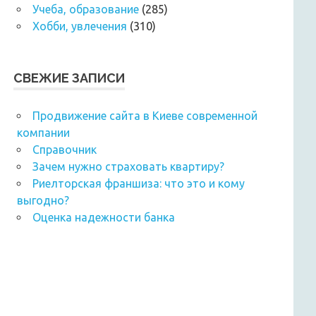
Учеба, образование
(285)
Хобби, увлечения
(310)
СВЕЖИЕ ЗАПИСИ
Продвижение сайта в Киеве современной
компании
Справочник
Зачем нужно страховать квартиру?
Риелторская франшиза: что это и кому
выгодно?
Оценка надежности банка