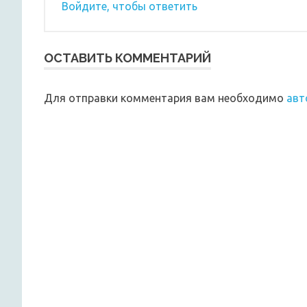
Войдите, чтобы ответить
ОСТАВИТЬ КОММЕНТАРИЙ
Для отправки комментария вам необходимо
авт