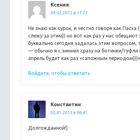
Ксения
:
09.02.2012 в 17:21
Не знаю как сурок, и честно говоря как Пасха 
слежу за этим)) но вот как раз у нас обещают
буквально сегодня задалась этим вопросом, т
— обычно я с зимних сразу на ботинки/туфли 
апрель будет как раз «сапожным периодом)))
Войдите, чтобы ответить
Константин
:
02.01.2013 в 06:41
Долгожданной!)