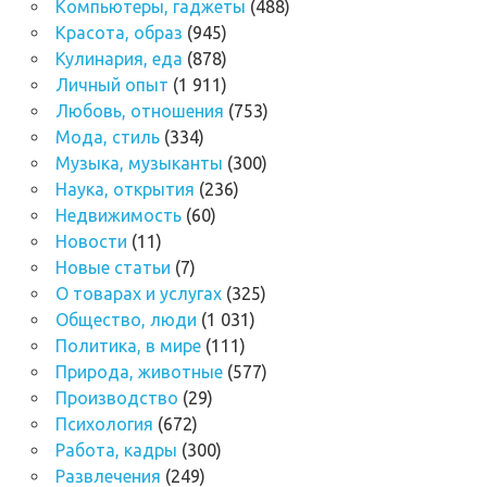
Компьютеры, гаджеты
(488)
Красота, образ
(945)
Кулинария, еда
(878)
Личный опыт
(1 911)
Любовь, отношения
(753)
Мода, стиль
(334)
Музыка, музыканты
(300)
Наука, открытия
(236)
Недвижимость
(60)
Новости
(11)
Новые статьи
(7)
О товарах и услугах
(325)
Общество, люди
(1 031)
Политика, в мире
(111)
Природа, животные
(577)
Производство
(29)
Психология
(672)
Работа, кадры
(300)
Развлечения
(249)