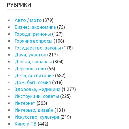
РУБРИКИ
Авто / мото
(379)
Бизнес, экономика
(75)
Города, регионы
(127)
Горячие вопросы
(106)
Государство, законы
(178)
Дача, участок
(217)
Деньги, финансы
(304)
Деревня, село
(56)
Дети, воспитание
(682)
Дом, быт, семья
(518)
Здоровье, медицина
(1 277)
Инструкции, советы
(225)
Интернет
(503)
Интерьер, дизайн
(131)
Искусство, культура
(219)
Кино и ТВ
(442)