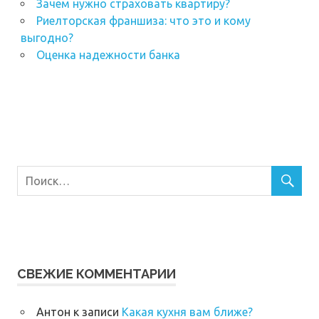
Зачем нужно страховать квартиру?
Риелторская франшиза: что это и кому
выгодно?
Оценка надежности банка
СВЕЖИЕ КОММЕНТАРИИ
Антон
к записи
Какая кухня вам ближе?