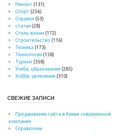
Ремонт
(131)
Спорт
(256)
Справки
(53)
статьи
(28)
Стиль жизни
(172)
Строительство
(116)
Техника
(173)
Технологии
(158)
Туризм
(358)
Учеба, образование
(285)
Хобби, увлечения
(310)
СВЕЖИЕ ЗАПИСИ
Продвижение сайта в Киеве современной
компании
Справочник