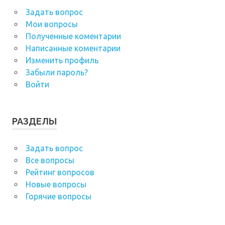
Задать вопрос
Мои вопросы
Полученные коментарии
Написанные коментарии
Изменить профиль
Забыли пароль?
Войти
РАЗДЕЛЫ
Задать вопрос
Все вопросы
Рейтинг вопросов
Новые вопросы
Горячие вопросы