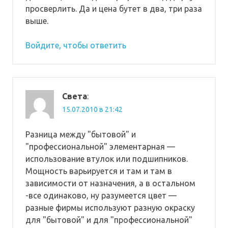
просверлить. Да и цена бутет в два, три раза
выше.
Войдите, чтобы ответить
Света
:
15.07.2010 в 21:42
Разница между "бытовой" и
"профессиональной" элементарная —
использование втулок или подшипников.
Мощность варьируется и там и там в
зависимости от назначения, а в остальном
-все одинаково, ну разумеется цвет —
разные фирмы используют разную окраску
для "бытовой" и для "профессиональной"