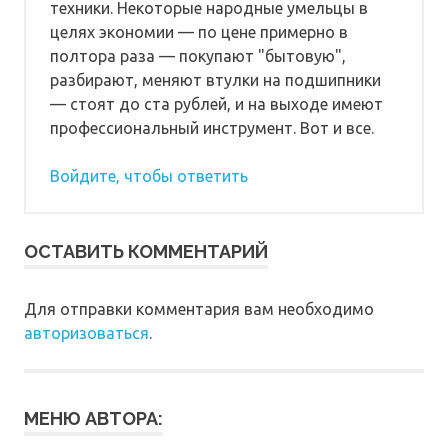
техники. Некоторые народные умельцы в
целях экономии — по цене примерно в
полтора раза — покупают "бытовую",
разбирают, меняют втулки на подшипники
— стоят до ста рублей, и на выходе имеют
профессиональный инструмент. Вот и все.
Войдите, чтобы ответить
ОСТАВИТЬ КОММЕНТАРИЙ
Для отправки комментария вам необходимо
авторизоваться
.
МЕНЮ АВТОРА: