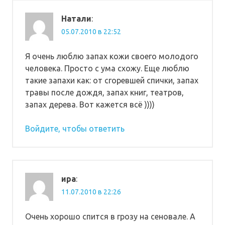
Натали
:
05.07.2010 в 22:52
Я очень люблю запах кожи своего молодого
человека. Просто с ума схожу. Еще люблю
такие запахи как: от сгоревшей спички, запах
травы после дождя, запах книг, театров,
запах дерева. Вот кажется всё ))))
Войдите, чтобы ответить
ира
:
11.07.2010 в 22:26
Очень хорошо спится в грозу на сеновале. А