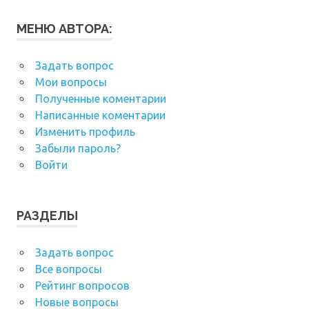
МЕНЮ АВТОРА:
Задать вопрос
Мои вопросы
Полученные коментарии
Написанные коментарии
Изменить профиль
Забыли пароль?
Войти
РАЗДЕЛЫ
Задать вопрос
Все вопросы
Рейтинг вопросов
Новые вопросы