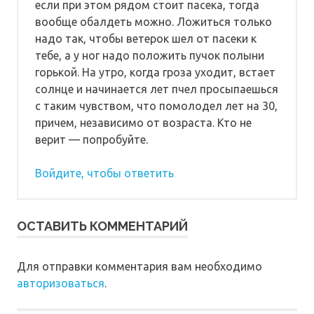
если при этом рядом стоит пасека, тогда
вообще обалдеть можно. Ложиться только
надо так, чтобы ветерок шел от пасеки к
тебе, а у ног надо положить пучок полыни
горькой. На утро, когда гроза уходит, встает
солнце и начинается лет пчел просыпаешься
с таким чувством, что помолодел лет на 30,
причем, независимо от возраста. Кто не
верит — попробуйте.
Войдите, чтобы ответить
ОСТАВИТЬ КОММЕНТАРИЙ
Для отправки комментария вам необходимо
авторизоваться
.