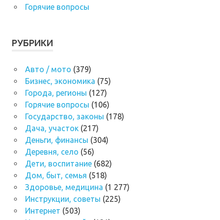
Горячие вопросы
РУБРИКИ
Авто / мото
(379)
Бизнес, экономика
(75)
Города, регионы
(127)
Горячие вопросы
(106)
Государство, законы
(178)
Дача, участок
(217)
Деньги, финансы
(304)
Деревня, село
(56)
Дети, воспитание
(682)
Дом, быт, семья
(518)
Здоровье, медицина
(1 277)
Инструкции, советы
(225)
Интернет
(503)