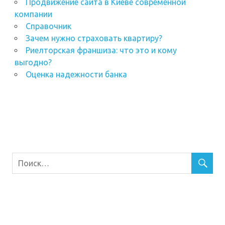
Продвижение сайта в Киеве современной
компании
Справочник
Зачем нужно страховать квартиру?
Риелторская франшиза: что это и кому
выгодно?
Оценка надежности банка