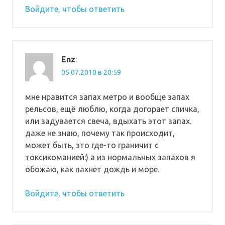
Войдите, чтобы ответить
Enz
:
05.07.2010 в 20:59
мне нравится запах метро и вообще запах
рельсов, ещё люблю, когда догорает спичка,
или задувается свеча, вдыхать этот запах.
даже не знаю, почему так происходит,
может быть, это где-то граничит с
токсикоманией:) а из нормальных запахов я
обожаю, как пахнет дождь и море.
Войдите, чтобы ответить