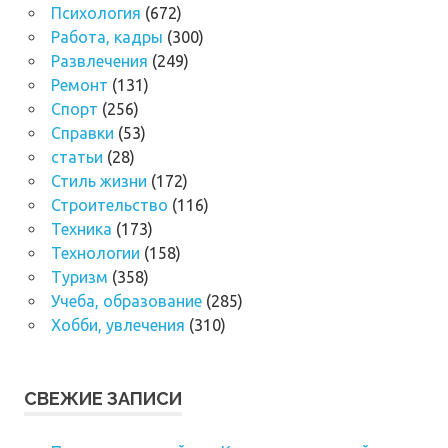
Психология
(672)
Работа, кадры
(300)
Развлечения
(249)
Ремонт
(131)
Спорт
(256)
Справки
(53)
статьи
(28)
Стиль жизни
(172)
Строительство
(116)
Техника
(173)
Технологии
(158)
Туризм
(358)
Учеба, образование
(285)
Хобби, увлечения
(310)
СВЕЖИЕ ЗАПИСИ