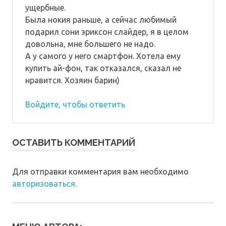
ущербные.
Была нокия раньше, а сейчас любимый
подарил сони эриксон слайдер, я в целом
довольна, мне большего не надо.
А у самого у него смартфон. Хотела ему
купить ай-фон, так отказался, сказал не
нравится. Хозяин барин)
Войдите, чтобы ответить
ОСТАВИТЬ КОММЕНТАРИЙ
Для отправки комментария вам необходимо
авторизоваться
.