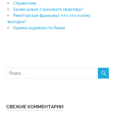
Справочник
Зачем нужно страховать квартиру?
Риелторская франшиза: что это и кому
выгодно?
Оценка надежности банка
СВЕЖИЕ КОММЕНТАРИИ