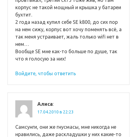
корпус не такой мощный и крышка у батареи
бухтит.
2 года назад купил себе SE k800, до сих пор
на нем сижу, корпус вот хочу поменять всё, а
так меня устраивает, жаль только wifi нет в
нем…
Вообще SE мне как-то больше по душе, так
что я голосую за них!
Войдите, чтобы ответить
Алиса
:
17.04.2010 в 22:23
Самсунги, они же гнусмасы, мне никогда не
нравились, даже раскладушки у них какие-то