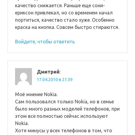
качество снижается. Раньше еще сони-
ериксон привлекал, но со временем начал
портиться, качество стало хуже. Особенно
краска на кнопка. Совсем быстро стираются.
Войдите, чтобы ответить
Дмитрий
:
17.04.2010 в 21:39
Моё мнение Nokia.
Сам пользовался только Nokia, но в семье
было много разных моделей телефонов, при
этом все полностью сейчас используют
Nokia.
Хотя минусы у всех телефонов в том, что