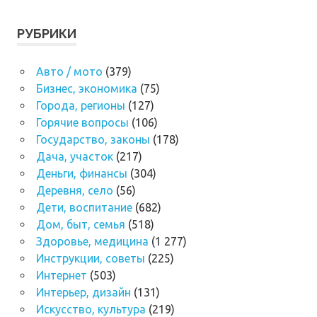
РУБРИКИ
Авто / мото
(379)
Бизнес, экономика
(75)
Города, регионы
(127)
Горячие вопросы
(106)
Государство, законы
(178)
Дача, участок
(217)
Деньги, финансы
(304)
Деревня, село
(56)
Дети, воспитание
(682)
Дом, быт, семья
(518)
Здоровье, медицина
(1 277)
Инструкции, советы
(225)
Интернет
(503)
Интерьер, дизайн
(131)
Искусство, культура
(219)