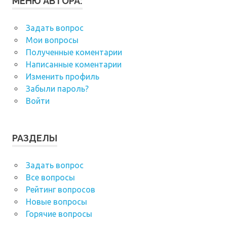
МЕНЮ АВТОРА:
Задать вопрос
Мои вопросы
Полученные коментарии
Написанные коментарии
Изменить профиль
Забыли пароль?
Войти
РАЗДЕЛЫ
Задать вопрос
Все вопросы
Рейтинг вопросов
Новые вопросы
Горячие вопросы