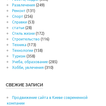
Развлечения
(249)
Ремонт
(131)
Спорт
(256)
Справки
(53)
статьи
(28)
Стиль жизни
(172)
Строительство
(116)
Техника
(173)
Технологии
(158)
Туризм
(358)
Учеба, образование
(285)
Хобби, увлечения
(310)
СВЕЖИЕ ЗАПИСИ
Продвижение сайта в Киеве современной
компании