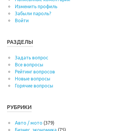
Изменить профиль
Забыли пароль?
Войти
РАЗДЕЛЫ
Задать вопрос
Все вопросы
Рейтинг вопросов
Новые вопросы
Горячие вопросы
РУБРИКИ
Авто / мото
(379)
Бизнес, экономика
(75)