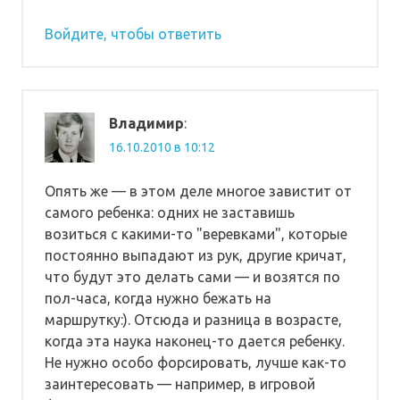
Войдите, чтобы ответить
Владимир
:
16.10.2010 в 10:12
Опять же — в этом деле многое завистит от
самого ребенка: одних не заставишь
возиться с какими-то "веревками", которые
постоянно выпадают из рук, другие кричат,
что будут это делать сами — и возятся по
пол-часа, когда нужно бежать на
маршрутку:). Отсюда и разница в возрасте,
когда эта наука наконец-то дается ребенку.
Не нужно особо форсировать, лучше как-то
заинтересовать — например, в игровой