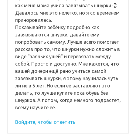
как меня мама учила завязывать шнурки 🙂
Давалось мне это нелегко, но я со временем
приноровилась.
Показывайте ребёнку подробно как
завязываются шнурки, давайте ему
попробовать самому. Лучше всего помогает
рассказ про то, что шнурки нужно сложить в
виде "заячьих ушей" и перевязать между
собой. Просто и доступно. Мне кажется, что
вашей дочери ещё рано учиться самой
завязывать шнурки, я этому научилась чуть
ли не в 5 лет. Но если её заставляют это
делать, то лучше купите пока обувь без
шнурков. А потом, когда немного подрастёт,
всему научите её.
Войдите, чтобы ответить