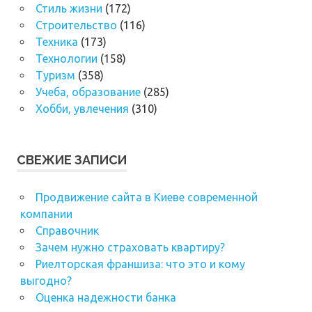
Стиль жизни
(172)
Строительство
(116)
Техника
(173)
Технологии
(158)
Туризм
(358)
Учеба, образование
(285)
Хобби, увлечения
(310)
СВЕЖИЕ ЗАПИСИ
Продвижение сайта в Киеве современной
компании
Справочник
Зачем нужно страховать квартиру?
Риелторская франшиза: что это и кому
выгодно?
Оценка надежности банка