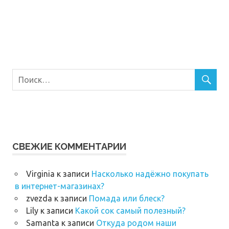
СВЕЖИЕ КОММЕНТАРИИ
Virginia
к записи
Насколько надёжно покупать
в интернет-магазинах?
zvezda
к записи
Помада или блеск?
Lily
к записи
Какой сок самый полезный?
Samanta
к записи
Откуда родом наши