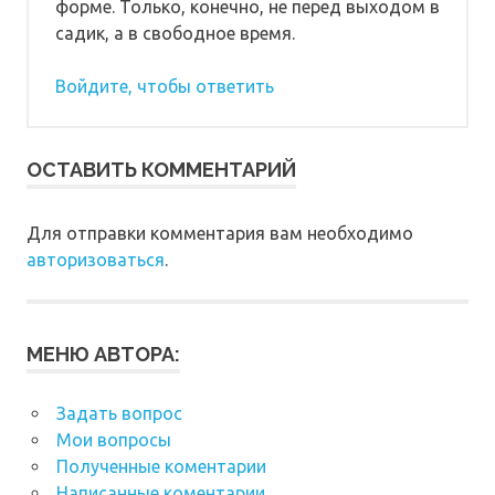
форме. Только, конечно, не перед выходом в
садик, а в свободное время.
Войдите, чтобы ответить
ОСТАВИТЬ КОММЕНТАРИЙ
Для отправки комментария вам необходимо
авторизоваться
.
МЕНЮ АВТОРА:
Задать вопрос
Мои вопросы
Полученные коментарии
Написанные коментарии