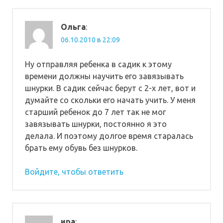
Ольга
:
06.10.2010 в 22:09
Ну отправляя ребенка в садик к этому
времени должны научить его завязывать
шнурки. В садик сейчас берут с 2-х лет, вот и
думайте со скольки его начать учить. У меня
старший ребенок до 7 лет так не мог
завязывать шнурки, постоянно я это
делала. И поэтому долгое время старалась
брать ему обувь без шнурков.
Войдите, чтобы ответить
ира
: