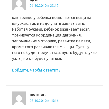
06.10.2010 в 23:12
как только у ребенка появляются вещи на
шнурках, так и надо учить завязывать.
Работая руками, ребенок развивает мозг,
тренируется координация движения,
запоминание моторики, развитие памяти,
кроме того развиваются мышцы. Пусть у
него не будет получаться, пусть будут глухие
узлы, но он будет учиться.
Войдите, чтобы ответить
murmur
:
08.10.2010 в 15:16