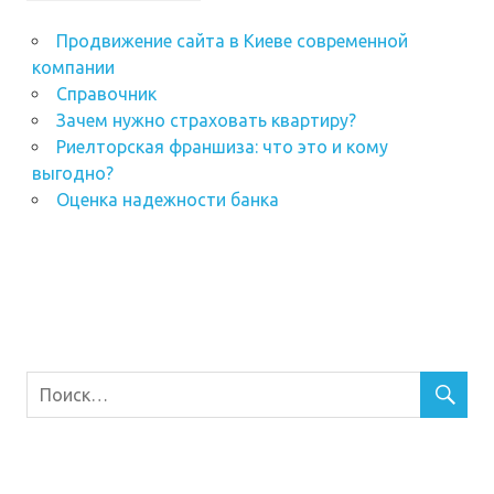
Продвижение сайта в Киеве современной
компании
Справочник
Зачем нужно страховать квартиру?
Риелторская франшиза: что это и кому
выгодно?
Оценка надежности банка