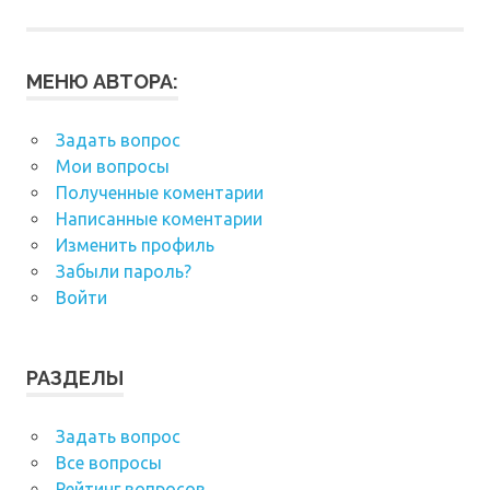
МЕНЮ АВТОРА:
Задать вопрос
Мои вопросы
Полученные коментарии
Написанные коментарии
Изменить профиль
Забыли пароль?
Войти
РАЗДЕЛЫ
Задать вопрос
Все вопросы
Рейтинг вопросов