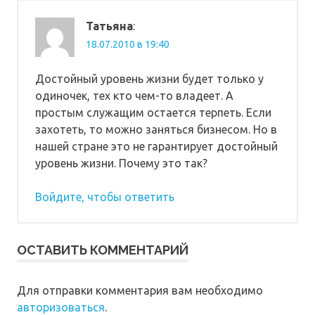
Татьяна
:
18.07.2010 в 19:40
Достойный уровень жизни будет только у
одиночек, тех кто чем-то владеет. А
простым служащим остается терпеть. Если
захотеть, то можно заняться бизнесом. Но в
нашей стране это не гарантирует достойный
уровень жизни. Почему это так?
Войдите, чтобы ответить
ОСТАВИТЬ КОММЕНТАРИЙ
Для отправки комментария вам необходимо
авторизоваться
.