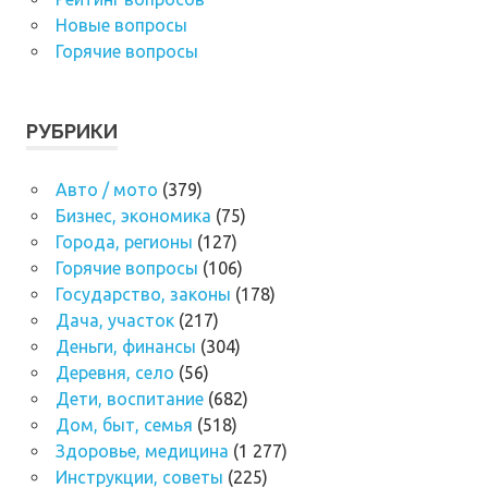
Новые вопросы
Горячие вопросы
РУБРИКИ
Авто / мото
(379)
Бизнес, экономика
(75)
Города, регионы
(127)
Горячие вопросы
(106)
Государство, законы
(178)
Дача, участок
(217)
Деньги, финансы
(304)
Деревня, село
(56)
Дети, воспитание
(682)
Дом, быт, семья
(518)
Здоровье, медицина
(1 277)
Инструкции, советы
(225)