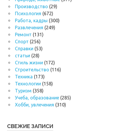
Производство
(29)
Психология
(672)
Работа, кадры
(300)
Развлечения
(249)
Ремонт
(131)
Спорт
(256)
Справки
(53)
статьи
(28)
Стиль жизни
(172)
Строительство
(116)
Техника
(173)
Технологии
(158)
Туризм
(358)
Учеба, образование
(285)
Хобби, увлечения
(310)
СВЕЖИЕ ЗАПИСИ