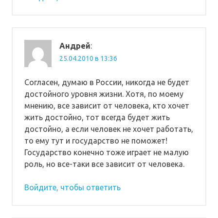
Андрей
:
25.04.2010 в 13:36
Согласен, думаю в России, никогда не будет
достойного уровня жизни. Хотя, по моему
мнению, все зависит от человека, кто хочет
жить достойно, тот всегда будет жить
достойно, а если человек не хочет работать,
то ему тут и государство не поможет!
Государство конечно тоже играет не малую
роль, но все-таки все зависит от человека.
Войдите, чтобы ответить