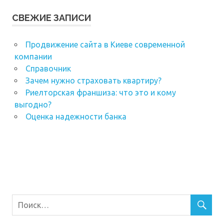
СВЕЖИЕ ЗАПИСИ
Продвижение сайта в Киеве современной
компании
Справочник
Зачем нужно страховать квартиру?
Риелторская франшиза: что это и кому
выгодно?
Оценка надежности банка