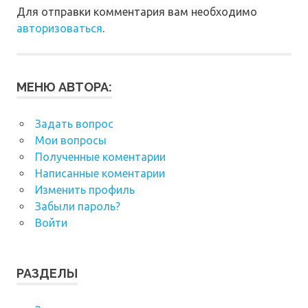
Для отправки комментария вам необходимо
авторизоваться
.
МЕНЮ АВТОРА:
Задать вопрос
Мои вопросы
Полученные коментарии
Написанные коментарии
Изменить профиль
Забыли пароль?
Войти
РАЗДЕЛЫ