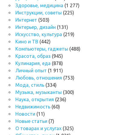
Здоровье, медицина
(1 277)
Инструкции, советы
(225)
Интернет
(503)
Интерьер, дизайн
(131)
Искусство, культура
(219)
Кино и ТВ
(442)
Компьютеры, гаджеты
(488)
Красота, образ
(945)
Кулинария, еда
(878)
Личный опыт
(1 911)
Любовь, отношения
(753)
Мода, стиль
(334)
Музыка, музыканты
(300)
Наука, открытия
(236)
Недвижимость
(60)
Новости
(11)
Новые статьи
(7)
О товарах и услугах
(325)