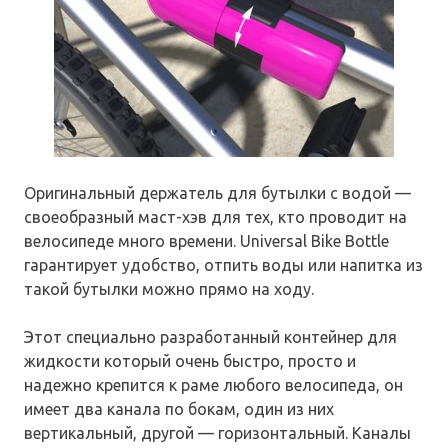
Оригинальный держатель для бутылки с водой —
своеобразный маст-хэв для тех, кто проводит на
велосипеде много времени. Universal Bike Bottle
гарантирует удобство, отпить воды или напитка из
такой бутылки можно прямо на ходу.
Этот специально разработанный контейнер для
жидкости который очень быстро, просто и
надежно крепится к раме любого велосипеда, он
имеет два канала по бокам, один из них
вертикальный, другой — горизонтальный. Каналы