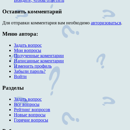
Войдите, чтобы ответить
Оставить комментарий
Для отправки комментария вам необходимо
авторизоваться
.
Меню автора:
Задать вопрос
Мои вопросы
Полученные коментарии
Написанные коментарии
Изменить профиль
Забыли пароль?
Войти
Разделы
Задать вопрос
Все вопросы
Рейтинг вопросов
Новые вопросы
Горячие вопросы