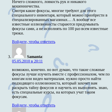
Ничего сложного, ловкость рук и никакого
мошенничества.
Смотря какие фокусы, многие требуют для этого
специального инвентаря, который можно приобрести в
специализированных магазинах… А вообще все
известные иллюзионисты стараются придумывать
фокусы сами, а не исполнять по 100 раз всем известные
трюки.
Войдите, чтобы ответить
Samanta
:
05.05.2010 в 20:11
возможно, конечно. но вот думаю, что такие сложные
фокусы лучше изучить вместе с профессионалом, чем по
книгам или видео материалам. нужно просто найти
подходящего иллюзиониста, который захочет вам
раскрыть тайну фокусов и научить их выполнять. знаю,
есть специальные курсы, на которых учат таким
фокусам.
Войдите, чтобы ответить