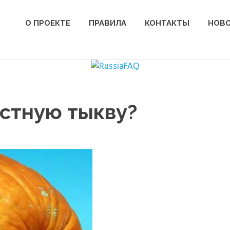
О ПРОЕКТЕ
ПРАВИЛА
КОНТАКТЫ
НОВ
стную тыкву?