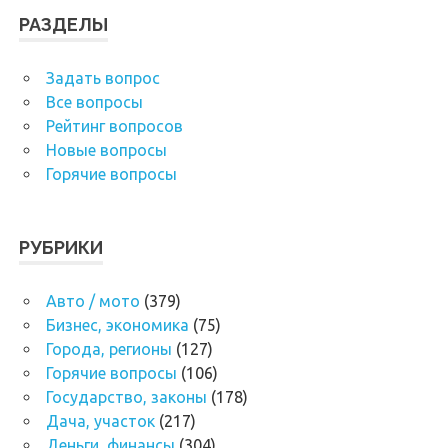
РАЗДЕЛЫ
Задать вопрос
Все вопросы
Рейтинг вопросов
Новые вопросы
Горячие вопросы
РУБРИКИ
Авто / мото
(379)
Бизнес, экономика
(75)
Города, регионы
(127)
Горячие вопросы
(106)
Государство, законы
(178)
Дача, участок
(217)
Деньги, финансы
(304)