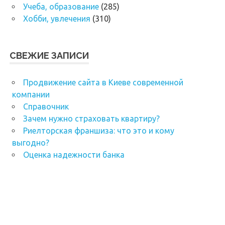
Учеба, образование
(285)
Хобби, увлечения
(310)
СВЕЖИЕ ЗАПИСИ
Продвижение сайта в Киеве современной
компании
Справочник
Зачем нужно страховать квартиру?
Риелторская франшиза: что это и кому
выгодно?
Оценка надежности банка