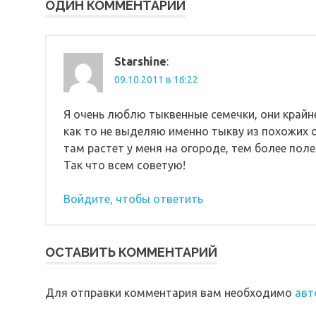
ОДИН КОММЕНТАРИЙ
Starshine
:
09.10.2011 в 16:22
Я очень люблю тыквенные семечки, они крайне
как то не выделяю именно тыкву из похожих о
там растет у меня на огороде, тем более поле
Так что всем советую!
Войдите, чтобы ответить
ОСТАВИТЬ КОММЕНТАРИЙ
Для отправки комментария вам необходимо
авт