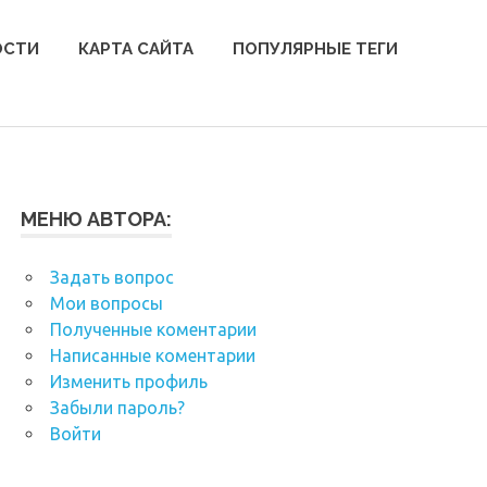
ОСТИ
КАРТА САЙТА
ПОПУЛЯРНЫЕ ТЕГИ
МЕНЮ АВТОРА:
Задать вопрос
Мои вопросы
Полученные коментарии
Написанные коментарии
Изменить профиль
Забыли пароль?
Войти