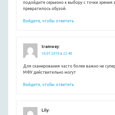
подойдите серьезно к выбору с точки зрения 
превратилось обузой.
Войдите, чтобы ответить
tramway
:
16.07.2010 в 22:40
Для сканирования часто более важно не супер
МФУ действительно могут
Войдите, чтобы ответить
Lily
: