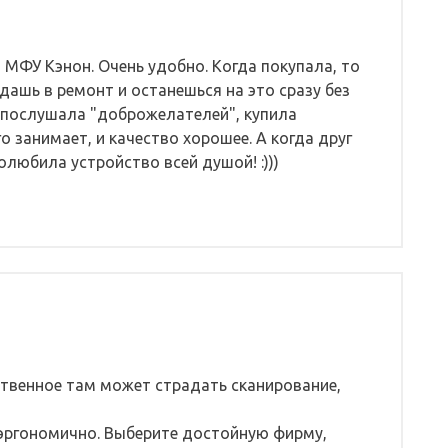
 МФУ Кэнон. Очень удобно. Когда покупала, то
дашь в ремонт и останешься на это сразу без
е послушала "доброжелателей", купила
о занимает, и качество хорошее. А когда друг
любила устройство всей душой! :)))
твенное там может страдать сканирование,
 эргономично. Выберите достойную фирму,