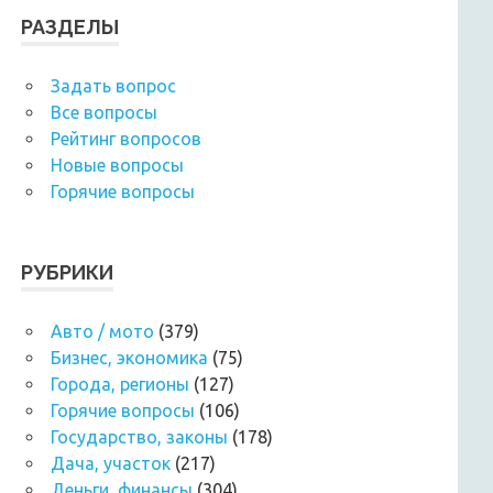
РАЗДЕЛЫ
Задать вопрос
Все вопросы
Рейтинг вопросов
Новые вопросы
Горячие вопросы
РУБРИКИ
Авто / мото
(379)
Бизнес, экономика
(75)
Города, регионы
(127)
Горячие вопросы
(106)
Государство, законы
(178)
Дача, участок
(217)
Деньги, финансы
(304)