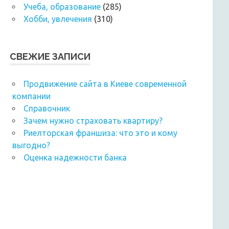
Учеба, образование
(285)
Хобби, увлечения
(310)
СВЕЖИЕ ЗАПИСИ
Продвижение сайта в Киеве современной
компании
Справочник
Зачем нужно страховать квартиру?
Риелторская франшиза: что это и кому
выгодно?
Оценка надежности банка