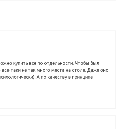
запись:
можно купить все по отдельности. Чтобы был
все-таки не так много места на столе. Даже оно
сихологически). А по качеству в принципе