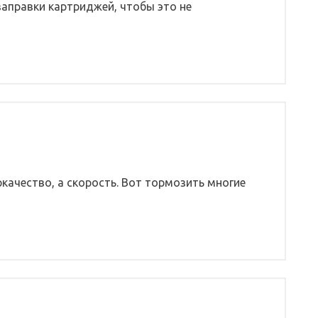
заправки картриджей, чтобы это не
качество, а скорость. Вот тормозить многие