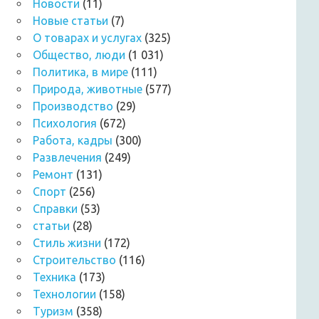
Новости
(11)
Новые статьи
(7)
О товарах и услугах
(325)
Общество, люди
(1 031)
Политика, в мире
(111)
Природа, животные
(577)
Производство
(29)
Психология
(672)
Работа, кадры
(300)
Развлечения
(249)
Ремонт
(131)
Спорт
(256)
Справки
(53)
статьи
(28)
Стиль жизни
(172)
Строительство
(116)
Техника
(173)
Технологии
(158)
Туризм
(358)