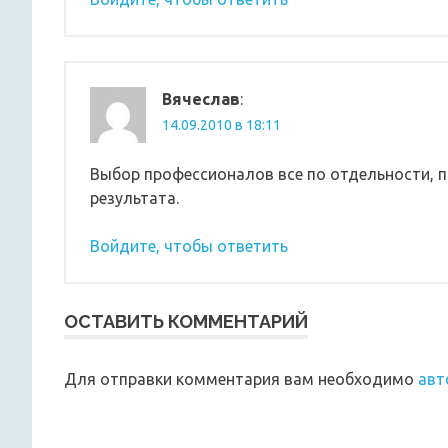
Вячеслав
:
14.09.2010 в 18:11
Выбор профессионалов все по отдельности, 
результата.
Войдите, чтобы ответить
ОСТАВИТЬ КОММЕНТАРИЙ
Для отправки комментария вам необходимо
авт