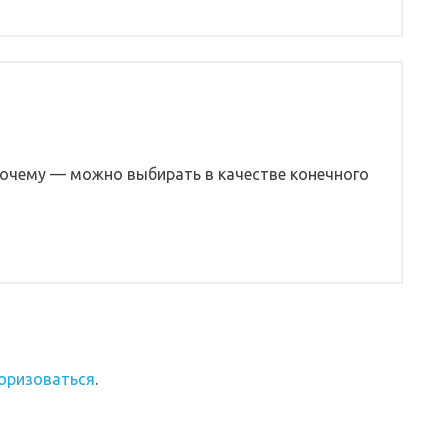
почему — можно выбирать в качестве конечного
оризоваться
.