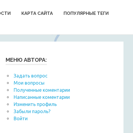
ОСТИ
КАРТА САЙТА
ПОПУЛЯРНЫЕ ТЕГИ
МЕНЮ АВТОРА:
Задать вопрос
Мои вопросы
Полученные коментарии
Написанные коментарии
Изменить профиль
Забыли пароль?
Войти