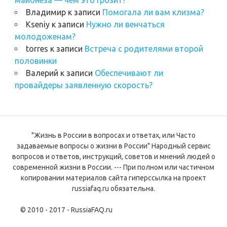
Владимир
к записи
Помогала ли вам клизма?
Kseniy
к записи
Нужно ли венчаться
молодоженам?
torres
к записи
Встреча с родителями второй
половинки
Валерий
к записи
Обеспечивают ли
провайдеры заявленную скорость?
"Жизнь в России в вопросах и ответах, или Часто
задаваемые вопросы о жизни в России" Народный сервис
вопросов и ответов, инструкций, советов и мнений людей о
современной жизни в России. --- При полном или частичном
копировании материалов сайта гиперссылка на проект
russiafaq.ru обязательна.
© 2010 - 2017 - RussiaFAQ.ru