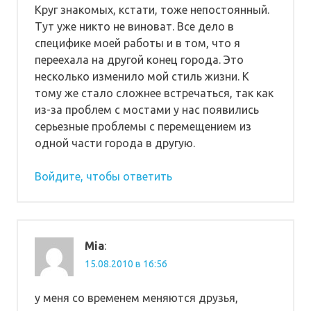
Круг знакомых, кстати, тоже непостоянный.
Тут уже никто не виноват. Все дело в
специфике моей работы и в том, что я
переехала на другой конец города. Это
несколько изменило мой стиль жизни. К
тому же стало сложнее встречаться, так как
из-за проблем с мостами у нас появились
серьезные проблемы с перемещением из
одной части города в другую.
Войдите, чтобы ответить
Mia
:
15.08.2010 в 16:56
у меня со временем меняются друзья,