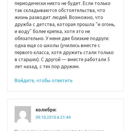
периодически никто не будет. Если только
так складываются обстоятельства, что
жизнь разводит людей. Возможно, что
дружба с детства, которая прошла "и огонь,
и воду" более крепка, хотя это не
обязательно. У меня две близкие подруги:
одна еще со школы (учились вместе с
первого класса, хотя дружить стали только
в старших). С другой — вместе работали 5
лет назад, с тех пор дружим.
Войдите, чтобы ответить
колибри
:
09.10.2010 в 21:44