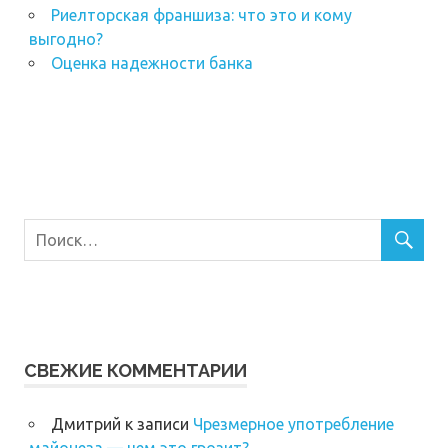
Риелторская франшиза: что это и кому
выгодно?
Оценка надежности банка
СВЕЖИЕ КОММЕНТАРИИ
Дмитрий
к записи
Чрезмерное употребление
майонеза — чем это грозит?