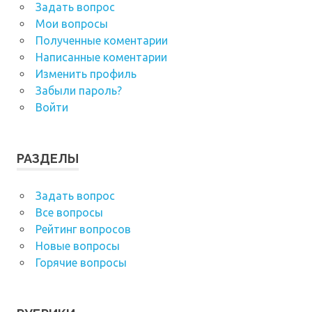
Задать вопрос
Мои вопросы
Полученные коментарии
Написанные коментарии
Изменить профиль
Забыли пароль?
Войти
РАЗДЕЛЫ
Задать вопрос
Все вопросы
Рейтинг вопросов
Новые вопросы
Горячие вопросы