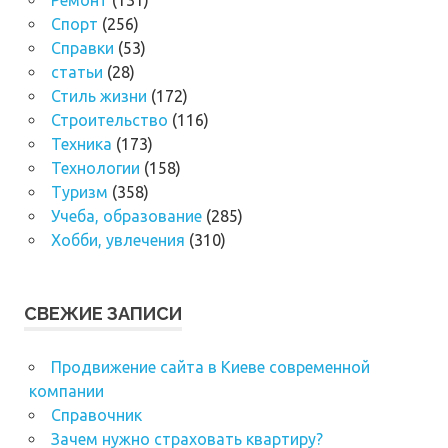
Спорт
(256)
Справки
(53)
статьи
(28)
Стиль жизни
(172)
Строительство
(116)
Техника
(173)
Технологии
(158)
Туризм
(358)
Учеба, образование
(285)
Хобби, увлечения
(310)
СВЕЖИЕ ЗАПИСИ
Продвижение сайта в Киеве современной
компании
Справочник
Зачем нужно страховать квартиру?