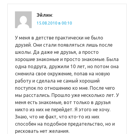
Эйлин
:
15.08.2010 в 00:10
У меня в детстве практически не было
друзей. Они стали появляться лишь после
школы. Да даже не друзья, а просто
хорошие знакомые и просто знакомые. Была
одна подруга, дружили 10 лет, но потом она
сменила свое окружение, попав на новую
работу и сделала не самый хороший
поступок по отношению ко мне. После чего
мы расстались. Прошло уже несколько лет. У
меня есть знакомые, вот только в друзья
никто из них не перейдет. Я этого не хочу.
Знаю, что не факт, что кто-то из них
способен на подобное предательство, но и
рисковать нет желания.