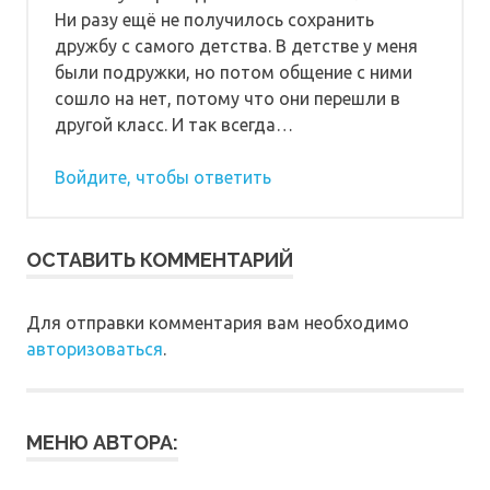
Ни разу ещё не получилось сохранить
дружбу с самого детства. В детстве у меня
были подружки, но потом общение с ними
сошло на нет, потому что они перешли в
другой класс. И так всегда…
Войдите, чтобы ответить
ОСТАВИТЬ КОММЕНТАРИЙ
Для отправки комментария вам необходимо
авторизоваться
.
МЕНЮ АВТОРА: