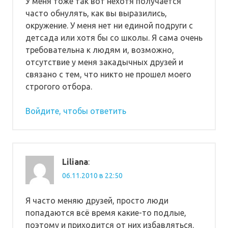
У меня тоже так вот нехотя получается
часто обнулять, как вы выразились,
окружение. У меня нет ни единой подруги с
детсада или хотя бы со школы. Я сама очень
требовательна к людям и, возможно,
отсутствие у меня закадычных друзей и
связано с тем, что никто не прошел моего
строгого отбора.
Войдите, чтобы ответить
Liliana
:
06.11.2010 в 22:50
Я часто меняю друзей, просто люди
попадаются всё время какие-то подлые,
поэтому и приходится от них избавляться.