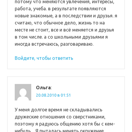
потому что меняются увлечения, интересы,
работа, учеба. в результате появляются
новые знакомые, а в последствии и друзья. я
считаю, что обычное дело, жизнь то на
месте не стоит, все и всё меняется и друзья
в том числе. а со школьными друзьями я
иногда встречаюсь, разговариваю.
Войдите, чтобы ответить
Ольга
:
20.08.2010 в 01:51
У меня долгое время не складывались
дружеские отношения со сверстниками,
поэтому я радуюсь общению хотя бы с кем-
нибудь…Я пыталась менять окружение,