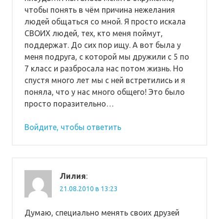
чтобы понять в чём причина нежелания
людей общаться со мной. Я просто искала
СВОИХ людей, тех, кто меня поймут,
поддержат. До сих пор ищу. А вот была у
меня подруга, с которой мы дружили с 5 по
7 класс и разбросала нас потом жизнь. Но
спустя много лет мы с ней встретились и я
поняла, что у нас много общего! Это было
просто поразительно…
Войдите, чтобы ответить
Лилия
:
21.08.2010 в 13:23
Думаю, специально менять своих друзей