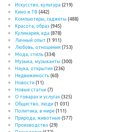
Искусство, культура
(219)
Кино и ТВ
(442)
Компьютеры, гаджеты
(488)
Красота, образ
(945)
Кулинария, еда
(878)
Личный опыт
(1 911)
Любовь, отношения
(753)
Мода, стиль
(334)
Музыка, музыканты
(300)
Наука, открытия
(236)
Недвижимость
(60)
Новости
(11)
Новые статьи
(7)
О товарах и услугах
(325)
Общество, люди
(1 031)
Политика, в мире
(111)
Природа, животные
(577)
Производство
(29)