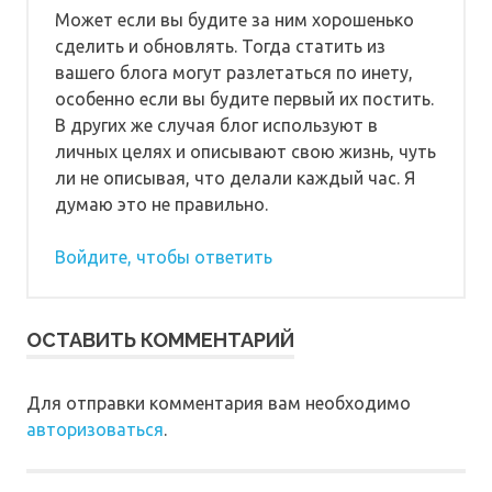
Может если вы будите за ним хорошенько
сделить и обновлять. Тогда статить из
вашего блога могут разлетаться по инету,
особенно если вы будите первый их постить.
В других же случая блог используют в
личных целях и описывают свою жизнь, чуть
ли не описывая, что делали каждый час. Я
думаю это не правильно.
Войдите, чтобы ответить
ОСТАВИТЬ КОММЕНТАРИЙ
Для отправки комментария вам необходимо
авторизоваться
.