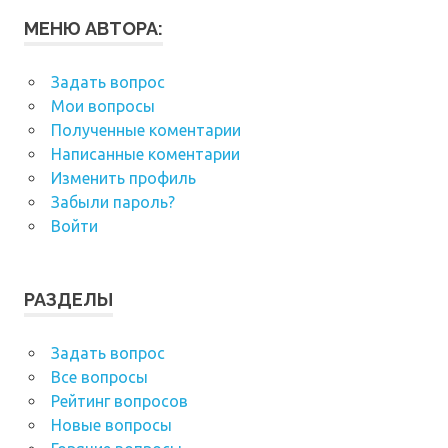
МЕНЮ АВТОРА:
Задать вопрос
Мои вопросы
Полученные коментарии
Написанные коментарии
Изменить профиль
Забыли пароль?
Войти
РАЗДЕЛЫ
Задать вопрос
Все вопросы
Рейтинг вопросов
Новые вопросы