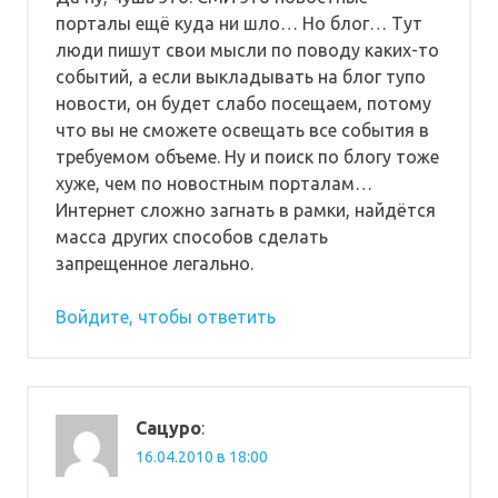
порталы ещё куда ни шло… Но блог… Тут
люди пишут свои мысли по поводу каких-то
событий, а если выкладывать на блог тупо
новости, он будет слабо посещаем, потому
что вы не сможете освещать все события в
требуемом объеме. Ну и поиск по блогу тоже
хуже, чем по новостным порталам…
Интернет сложно загнать в рамки, найдётся
масса других способов сделать
запрещенное легально.
Войдите, чтобы ответить
Сацуро
:
16.04.2010 в 18:00