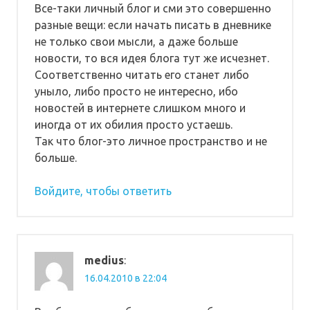
Все-таки личный блог и сми это совершенно
разные вещи: если начать писать в дневнике
не только свои мысли, а даже больше
новости, то вся идея блога тут же исчезнет.
Соответственно читать его станет либо
уныло, либо просто не интересно, ибо
новостей в интернете слишком много и
иногда от их обилия просто устаешь.
Так что блог-это личное пространство и не
больше.
Войдите, чтобы ответить
medius
:
16.04.2010 в 22:04