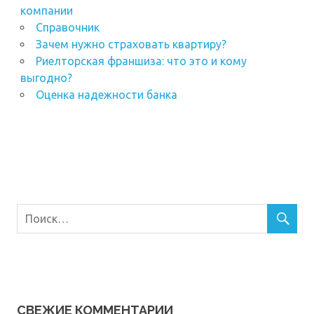
компании
Справочник
Зачем нужно страховать квартиру?
Риелторская франшиза: что это и кому
выгодно?
Оценка надежности банка
СВЕЖИЕ КОММЕНТАРИИ