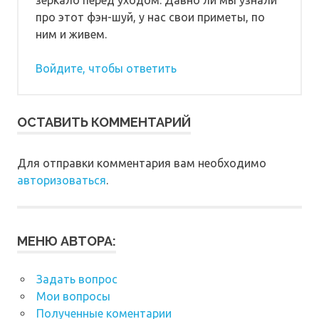
про этот фэн-шуй, у нас свои приметы, по
ним и живем.
Войдите, чтобы ответить
ОСТАВИТЬ КОММЕНТАРИЙ
Для отправки комментария вам необходимо
авторизоваться
.
МЕНЮ АВТОРА:
Задать вопрос
Мои вопросы
Полученные коментарии