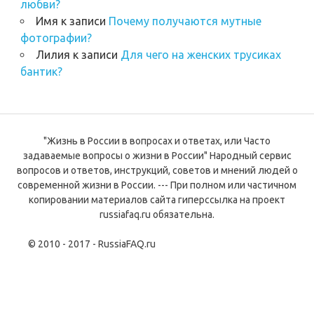
любви?
Имя
к записи
Почему получаются мутные
фотографии?
Лилия
к записи
Для чего на женских трусиках
бантик?
"Жизнь в России в вопросах и ответах, или Часто
задаваемые вопросы о жизни в России" Народный сервис
вопросов и ответов, инструкций, советов и мнений людей о
современной жизни в России. --- При полном или частичном
копировании материалов сайта гиперссылка на проект
russiafaq.ru обязательна.
© 2010 - 2017 - RussiaFAQ.ru