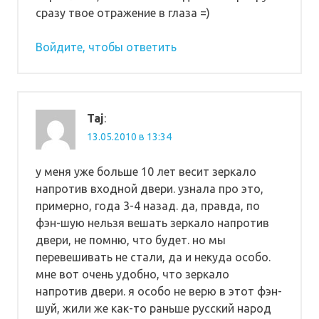
сразу твое отражение в глаза =)
Войдите, чтобы ответить
Taj
:
13.05.2010 в 13:34
у меня уже больше 10 лет весит зеркало
напротив входной двери. узнала про это,
примерно, года 3-4 назад. да, правда, по
фэн-шую нельзя вешать зеркало напротив
двери, не помню, что будет. но мы
перевешивать не стали, да и некуда особо.
мне вот очень удобно, что зеркало
напротив двери. я особо не верю в этот фэн-
шуй, жили же как-то раньше русский народ