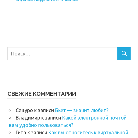
СВЕЖИЕ КОММЕНТАРИИ
Сацуро
к записи
Бьет — значит любит?
Владимир
к записи
Какой электронной почтой
вам удобно пользоваться?
Гита
к записи
Как вы относитесь к виртуальной