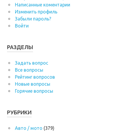
Написанные коментарии
Изменить профиль
Забыли пароль?
Войти
РАЗДЕЛЫ
Задать вопрос
Все вопросы
Рейтинг вопросов
Новые вопросы
Горячие вопросы
РУБРИКИ
Авто / мото
(379)