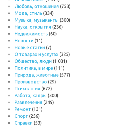
Любовь, отношения
(753)
Мода, стиль
(334)
Музыка, музыканты
(300)
Наука, открытия
(236)
Недвижимость
(60)
Новости
(11)
Новые статьи
(7)
О товарах и услугах
(325)
Общество, люди
(1 031)
Политика, в мире
(111)
Природа, животные
(577)
Производство
(29)
Психология
(672)
Работа, кадры
(300)
Развлечения
(249)
Ремонт
(131)
Спорт
(256)
Справки
(53)