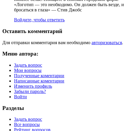
«Логотип — это необходимо. Он должен быть везде, и
бросаться в глаза» — Стив Джобс
Войдите, чтобы ответить
Оставить комментарий
Для отправки комментария вам необходимо
авторизоваться
.
Меню автора:
Задать вопрос
Мои вопросы
Полученные коментарии
Написанные коментарии
Изменить профиль
Забыли пароль?
Войти
Разделы
Задать вопрос
Все вопросы
Рейтинг вопросов