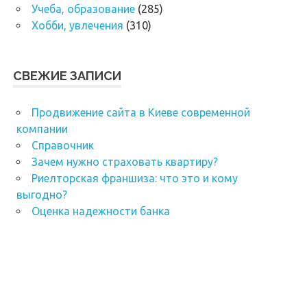
Учеба, образование
(285)
Хобби, увлечения
(310)
СВЕЖИЕ ЗАПИСИ
Продвижение сайта в Киеве современной
компании
Справочник
Зачем нужно страховать квартиру?
Риелторская франшиза: что это и кому
выгодно?
Оценка надежности банка