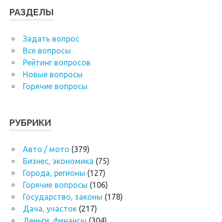
РАЗДЕЛЫ
Задать вопрос
Все вопросы
Рейтинг вопросов
Новые вопросы
Горячие вопросы
РУБРИКИ
Авто / мото
(379)
Бизнес, экономика
(75)
Города, регионы
(127)
Горячие вопросы
(106)
Государство, законы
(178)
Дача, участок
(217)
Деньги, финансы
(304)