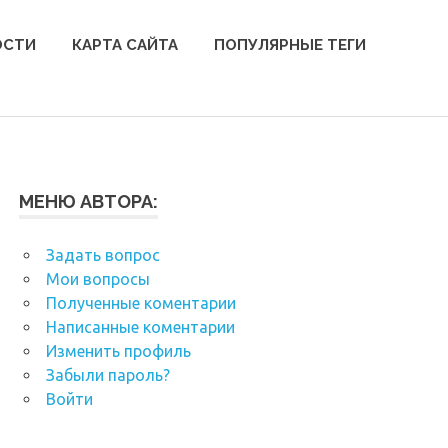
ОСТИ
КАРТА САЙТА
ПОПУЛЯРНЫЕ ТЕГИ
МЕНЮ АВТОРА:
Задать вопрос
Мои вопросы
Полученные коментарии
Написанные коментарии
Изменить профиль
Забыли пароль?
Войти