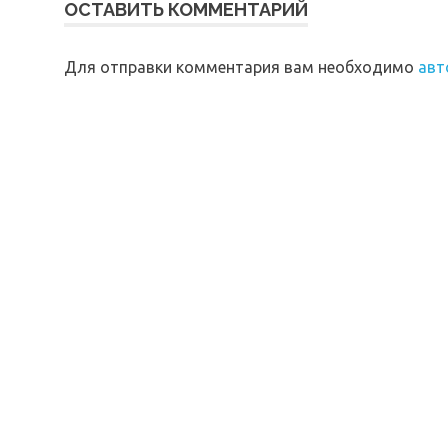
ОСТАВИТЬ КОММЕНТАРИЙ
Для отправки комментария вам необходимо
авт