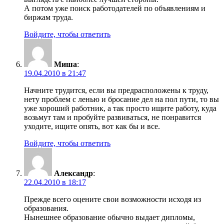
А потом уже поиск работодателей по объявлениям и
биржам труда.
Войдите, чтобы ответить
Миша
:
19.04.2010 в 21:47
Начните трудится, если вы предрасположены к труду,
нету проблем с ленью и бросание дел на пол пути, то вы
уже хороший работник, а так просто ищите работу, куда
возьмут там и пробуйте развиваться, не понравится
уходите, ищите опять, вот как бы и все.
Войдите, чтобы ответить
Александр
:
22.04.2010 в 18:17
Прежде всего оцените свои возможности исходя из
образования.
Нынешнее образование обычно выдает дипломы,