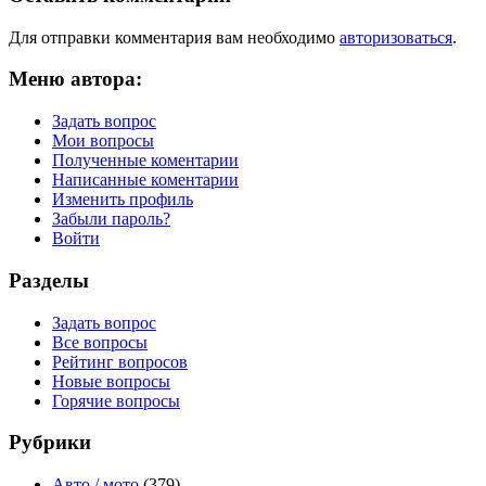
Для отправки комментария вам необходимо
авторизоваться
.
Меню автора:
Задать вопрос
Мои вопросы
Полученные коментарии
Написанные коментарии
Изменить профиль
Забыли пароль?
Войти
Разделы
Задать вопрос
Все вопросы
Рейтинг вопросов
Новые вопросы
Горячие вопросы
Рубрики
Авто / мото
(379)