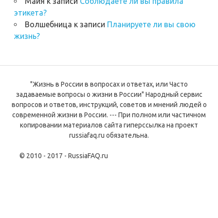
Майя
к записи
Соблюдаете ли вы правила
этикета?
Волшебница
к записи
Планируете ли вы свою
жизнь?
"Жизнь в России в вопросах и ответах, или Часто
задаваемые вопросы о жизни в России" Народный сервис
вопросов и ответов, инструкций, советов и мнений людей о
современной жизни в России. --- При полном или частичном
копировании материалов сайта гиперссылка на проект
russiafaq.ru обязательна.
© 2010 - 2017 - RussiaFAQ.ru