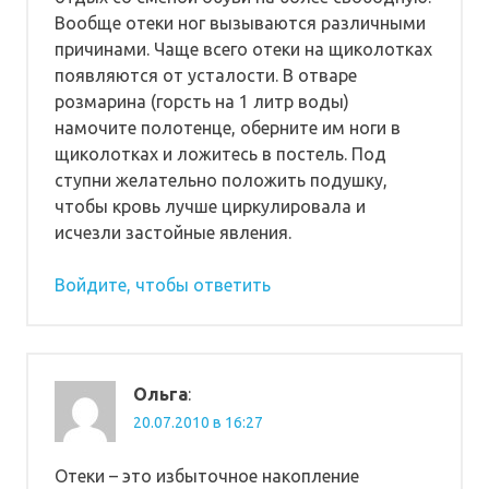
Вообще отеки ног вызываются различными
причинами. Чаще всего отеки на щиколотках
появляются от усталости. В отваре
розмарина (горсть на 1 литр воды)
намочите полотенце, оберните им ноги в
щиколотках и ложитесь в постель. Под
ступни желательно положить подушку,
чтобы кровь лучше циркулировала и
исчезли застойные явления.
Войдите, чтобы ответить
Ольга
:
20.07.2010 в 16:27
Отеки – это избыточное накопление