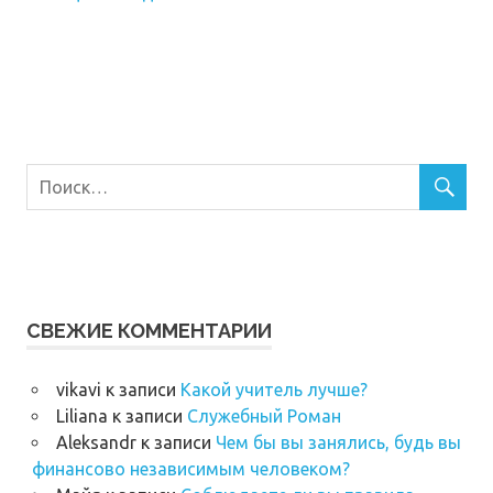
СВЕЖИЕ КОММЕНТАРИИ
vikavi
к записи
Какой учитель лучше?
Liliana
к записи
Служебный Роман
Аleksandr
к записи
Чем бы вы занялись, будь вы
финансово независимым человеком?