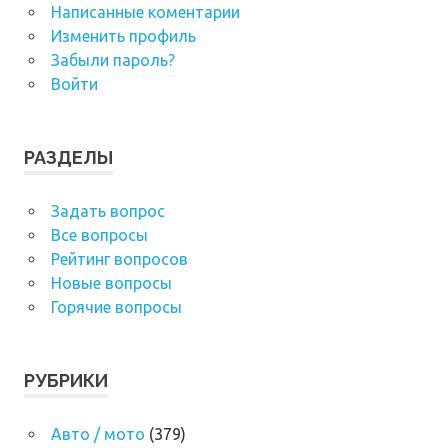
Написанные коментарии
Изменить профиль
Забыли пароль?
Войти
РАЗДЕЛЫ
Задать вопрос
Все вопросы
Рейтинг вопросов
Новые вопросы
Горячие вопросы
РУБРИКИ
Авто / мото
(379)