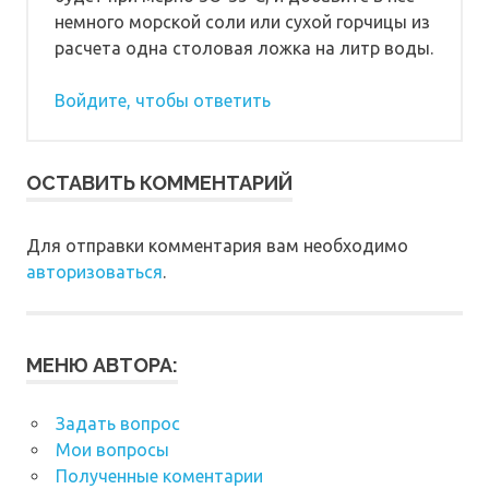
немного морской соли или сухой горчицы из
расчета одна столовая ложка на литр воды.
Войдите, чтобы ответить
ОСТАВИТЬ КОММЕНТАРИЙ
Для отправки комментария вам необходимо
авторизоваться
.
МЕНЮ АВТОРА:
Задать вопрос
Мои вопросы
Полученные коментарии