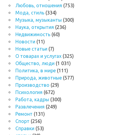
Любовь, отношения
(753)
Мода, стиль
(334)
Музыка, музыканты
(300)
Наука, открытия
(236)
Недвижимость
(60)
Новости
(11)
Новые статьи
(7)
О товарах и услугах
(325)
Общество, люди
(1 031)
Политика, в мире
(111)
Природа, животные
(577)
Производство
(29)
Психология
(672)
Работа, кадры
(300)
Развлечения
(249)
Ремонт
(131)
Спорт
(256)
Справки
(53)