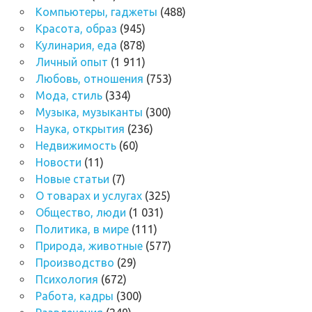
Компьютеры, гаджеты
(488)
Красота, образ
(945)
Кулинария, еда
(878)
Личный опыт
(1 911)
Любовь, отношения
(753)
Мода, стиль
(334)
Музыка, музыканты
(300)
Наука, открытия
(236)
Недвижимость
(60)
Новости
(11)
Новые статьи
(7)
О товарах и услугах
(325)
Общество, люди
(1 031)
Политика, в мире
(111)
Природа, животные
(577)
Производство
(29)
Психология
(672)
Работа, кадры
(300)