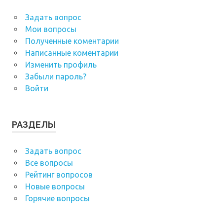
Задать вопрос
Мои вопросы
Полученные коментарии
Написанные коментарии
Изменить профиль
Забыли пароль?
Войти
РАЗДЕЛЫ
Задать вопрос
Все вопросы
Рейтинг вопросов
Новые вопросы
Горячие вопросы