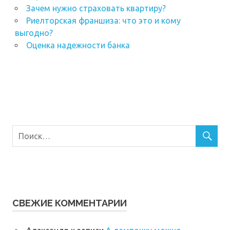
Зачем нужно страховать квартиру?
Риелторская франшиза: что это и кому
выгодно?
Оценка надежности банка
СВЕЖИЕ КОММЕНТАРИИ