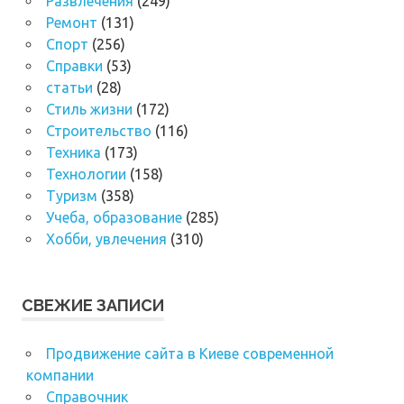
Развлечения
(249)
Ремонт
(131)
Спорт
(256)
Справки
(53)
статьи
(28)
Стиль жизни
(172)
Строительство
(116)
Техника
(173)
Технологии
(158)
Туризм
(358)
Учеба, образование
(285)
Хобби, увлечения
(310)
СВЕЖИЕ ЗАПИСИ
Продвижение сайта в Киеве современной
компании
Справочник