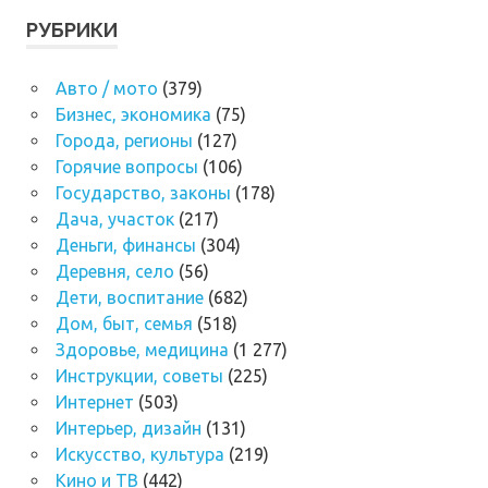
РУБРИКИ
Авто / мото
(379)
Бизнес, экономика
(75)
Города, регионы
(127)
Горячие вопросы
(106)
Государство, законы
(178)
Дача, участок
(217)
Деньги, финансы
(304)
Деревня, село
(56)
Дети, воспитание
(682)
Дом, быт, семья
(518)
Здоровье, медицина
(1 277)
Инструкции, советы
(225)
Интернет
(503)
Интерьер, дизайн
(131)
Искусство, культура
(219)
Кино и ТВ
(442)