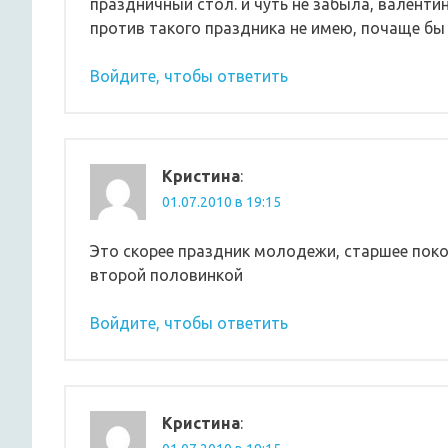
праздничный стол. и чуть не забыла, валентин
против такого праздника не имею, почаще бы
Войдите, чтобы ответить
Кристина
:
01.07.2010 в 19:15
Это скорее праздник молодежи, старшее покол
второй половинкой
Войдите, чтобы ответить
Кристина
: