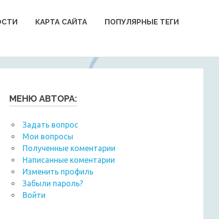
ОСТИ
КАРТА САЙТА
ПОПУЛЯРНЫЕ ТЕГИ
МЕНЮ АВТОРА:
Задать вопрос
Мои вопросы
Полученные коментарии
Написанные коментарии
Изменить профиль
Забыли пароль?
Войти