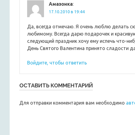
Амазонка
:
17.10.2010 в 19:44
Да, всегда отмечаю. Я очень люблю делать с
любимому. Всегда дарю подарочек и красивую
следующий праздник хочу ему испечь что-нибу
День Святого Валентина принято сладости да
Войдите, чтобы ответить
ОСТАВИТЬ КОММЕНТАРИЙ
Для отправки комментария вам необходимо
авт