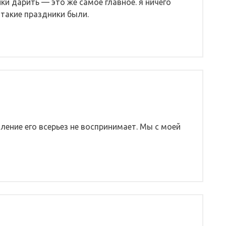
ки дарить — это же самое главное. я ничего
 такие праздники были.
ение его всерьез не воспринимает. Мы с моей