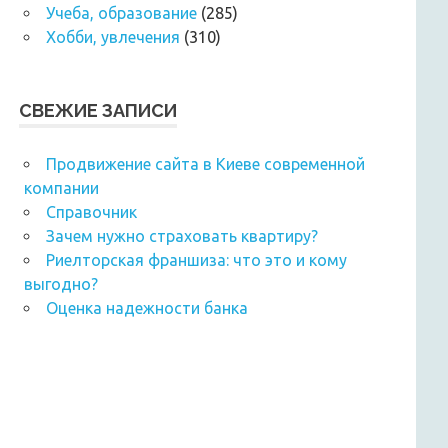
Учеба, образование
(285)
Хобби, увлечения
(310)
СВЕЖИЕ ЗАПИСИ
Продвижение сайта в Киеве современной
компании
Справочник
Зачем нужно страховать квартиру?
Риелторская франшиза: что это и кому
выгодно?
Оценка надежности банка