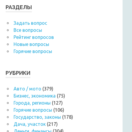
РАЗДЕЛЫ
Задать вопрос
Все вопросы
Рейтинг вопросов
Новые вопросы
Горячие вопросы
РУБРИКИ
Авто / мото
(379)
Бизнес, экономика
(75)
Города, регионы
(127)
Горячие вопросы
(106)
Государство, законы
(178)
Дача, участок
(217)
Деньги, финансы
(304)