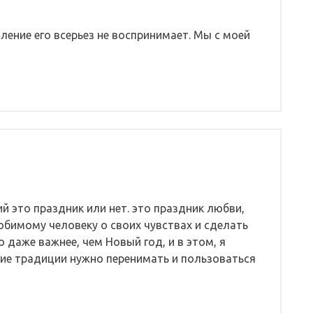
ение его всерьез не воспринимает. Мы с моей
ий это праздник или нет. это праздник любви,
юбимому человеку о своих чувствах и сделать
 даже важнее, чем Новый год, и в этом, я
ие традиции нужно перенимать и пользоваться